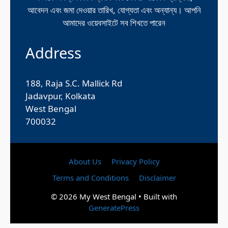
আবেদন এবং জমা দেওয়ার তারিখ, যোগ্যতা এবং অন্যান্য। আপনি
আমাদের ওয়েবসাইটে সব শিখতে পারেন
Address
188, Raja S.C. Mallick Rd
Jadavpur, Kolkata
West Bengal
700032
About Us
Privacy Policy
Terms and Conditions
Disclaimer
© 2026 My West Bengal
• Built with
GeneratePress