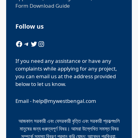
Form Download Guide
Follow us
Facebook
Telegram
Twitter
Instagram
If you need any assistance or have any
complaints while applying for any project,
you can email us at the address provided
below to let us know.
Email -
help@mywestbengal.com
আজকাল সরকারী এবং বেসরকারী বৃত্তি এবং সরকারী প্রকল্পগুলি
মানুষের জন্য গুরুত্বপূর্ণ বিষয়। আমরা উল্লেখিত সমস্ত বিষয়
সম্পর্কে সমস্ত বিবরণ প্রদান করি যেমন: আবেদন প্রক্রিয়া,