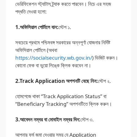
ভেরিফিকেশন স্ট্যাটাস ট্র্যাক করতে পারবেন। নিচে এর সহজ
পদ্ধতি দেওয়া হলো:
1.অফিসিয়াল পোর্টালে যান:
স্টেপ ১.
সবচেয়ে প্রথমে পশ্চিমবঙ্গ সরকারের অন্নপূর্ণা যোজনার নির্দিষ্ট
অফিসিয়াল পোর্টালে (অথবা
https://socialsecurity.wb.gov.in/
) ভিজিট করুন।
কোনো ফেক বা ভুয়ো লিঙ্কে ক্লিক করবেন না।
2.Track Application অপশনটি বেছে নিন:
স্টেপ ২.
হোমপেজে থাকা “Track Application Status” বা
“Beneficiary Tracking” অপশনটিতে ক্লিক করুন।
3.আবেদন নম্বর বা মোবাইল নম্বর দিন:
স্টেপ ৩.
আপনার ফর্ম জমা দেওয়ার সময় যে Application