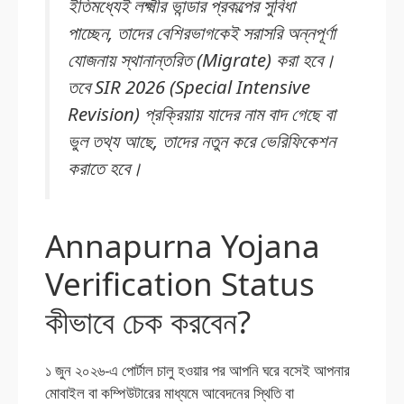
ইতিমধ্যেই লক্ষ্মীর ভান্ডার প্রকল্পের সুবিধা
পাচ্ছেন, তাদের বেশিরভাগকেই সরাসরি অন্নপূর্ণা
যোজনায় স্থানান্তরিত (Migrate) করা হবে।
তবে SIR 2026 (Special Intensive
Revision) প্রক্রিয়ায় যাদের নাম বাদ গেছে বা
ভুল তথ্য আছে, তাদের নতুন করে ভেরিফিকেশন
করাতে হবে।
Annapurna Yojana
Verification Status
কীভাবে চেক করবেন?
১ জুন ২০২৬-এ পোর্টাল চালু হওয়ার পর আপনি ঘরে বসেই আপনার
মোবাইল বা কম্পিউটারের মাধ্যমে আবেদনের স্থিতি বা