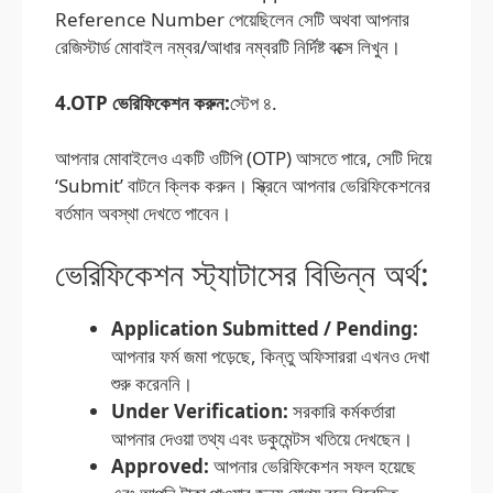
Reference Number পেয়েছিলেন সেটি অথবা আপনার
রেজিস্টার্ড মোবাইল নম্বর/আধার নম্বরটি নির্দিষ্ট বক্সে লিখুন।
4.OTP ভেরিফিকেশন করুন:
স্টেপ ৪.
আপনার মোবাইলেও একটি ওটিপি (OTP) আসতে পারে, সেটি দিয়ে
‘Submit’ বাটনে ক্লিক করুন। স্ক্রিনে আপনার ভেরিফিকেশনের
বর্তমান অবস্থা দেখতে পাবেন।
ভেরিফিকেশন স্ট্যাটাসের বিভিন্ন অর্থ:
Application Submitted / Pending:
আপনার ফর্ম জমা পড়েছে, কিন্তু অফিসাররা এখনও দেখা
শুরু করেননি।
Under Verification:
সরকারি কর্মকর্তারা
আপনার দেওয়া তথ্য এবং ডকুমেন্টস খতিয়ে দেখছেন।
Approved:
আপনার ভেরিফিকেশন সফল হয়েছে