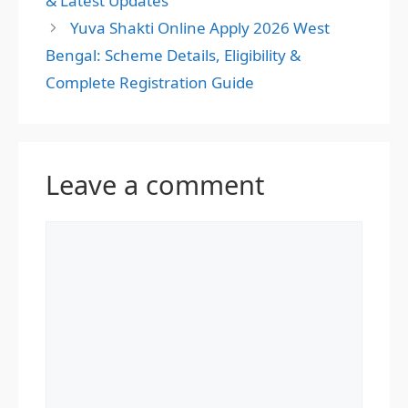
& Latest Updates
Yuva Shakti Online Apply 2026 West
Bengal: Scheme Details, Eligibility &
Complete Registration Guide
Leave a comment
Comment