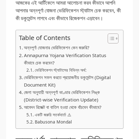
আজকের এই আর্টিকেলে আমরা আলোচনা করব কীভাবে আপনি
আপনার অন্নপূর্ণা যোজনা ভেরিফিকেশন স্ট্যাটাস চেক করবেন, কী
কী ডকুমেন্টস লাগবে এবং কীভাবে রিজেকশন এড়াবেন।
Table of Contents
অন্নপূর্ণা যোজনার ভেরিফিকেশন কেন জরুরি?
Annapurna Yojana Verification Status
কীভাবে চেক করবেন?
ভেরিফিকেশন স্ট্যাটাসের বিভিন্ন অর্থ:
ভেরিফিকেশন সফল করতে প্রয়োজনীয় ডকুমেন্টস (Digital
Document Kit)
জেলা অনুযায়ী অন্নপূর্ণা ভাণ্ডার ভেরিফিকেশন লিঙ্ক
(District-wise Verification Update)
আবেদন রিজেক্ট বা বাতিল হওয়া থেকে বাঁচবেন কীভাবে?
একটি জরুরি সতর্কবার্তা ⚠️
Babusona Mondal