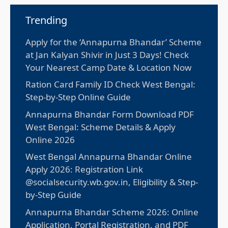
Trending
Apply for the ‘Annapurna Bhandar’ Scheme
at Jan Kalyan Shivir in Just 3 Days! Check
Your Nearest Camp Date & Location Now
Ration Card Family ID Check West Bengal:
Step-by-Step Online Guide
Annapurna Bhandar Form Download PDF
West Bengal: Scheme Details & Apply
Online 2026
West Bengal Annapurna Bhandar Online
Apply 2026: Registration Link
@socialsecurity.wb.gov.in, Eligibility & Step-
by-Step Guide
Annapurna Bhandar Scheme 2026: Online
Application, Portal Registration, and PDF