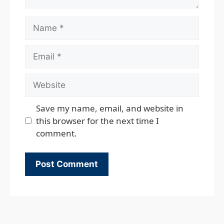
Name
Email
Website
Save my name, email, and website in
this browser for the next time I
comment.