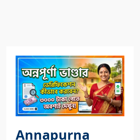
Annapurna