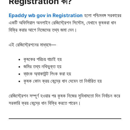
Registration কী?
Epaddy wb gov in Registration
হলো পশ্চিমবঙ্গ সরকারের
একটি অফিসিয়াল অনলাইন রেজিস্ট্রেশন সিস্টেম, যেখানে কৃষকরা ধান
বিক্রি করার আগে নিজেদের তথ্য জমা দেন।
এই রেজিস্ট্রেশনের মাধ্যমে—
কৃষকের পরিচয় যাচাই হয়
জমির তথ্য নথিভুক্ত হয়
ব্যাংক অ্যাকাউন্ট লিংক করা হয়
কৃষক কোন ক্রয় কেন্দ্রে ধান দেবেন তা নির্ধারিত হয়
রেজিস্ট্রেশন সম্পূর্ণ হওয়ার পর কৃষক নিজের সুবিধামতো দিন নির্বাচন করে
সরকারি ক্রয় কেন্দ্রে ধান বিক্রি করতে পারেন।