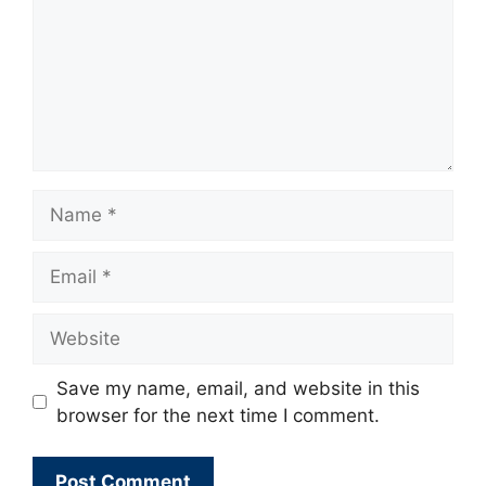
Name
Email
Website
Save my name, email, and website in this
browser for the next time I comment.