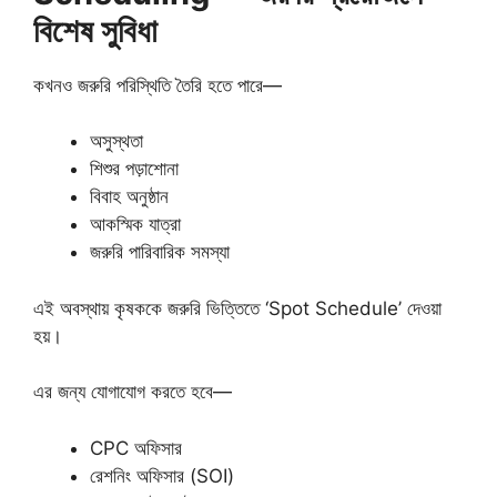
বিশেষ সুবিধা
কখনও জরুরি পরিস্থিতি তৈরি হতে পারে—
অসুস্থতা
শিশুর পড়াশোনা
বিবাহ অনুষ্ঠান
আকস্মিক যাত্রা
জরুরি পারিবারিক সমস্যা
এই অবস্থায় কৃষককে জরুরি ভিত্তিতে ‘Spot Schedule’ দেওয়া
হয়।
এর জন্য যোগাযোগ করতে হবে—
CPC অফিসার
রেশনিং অফিসার (SOI)