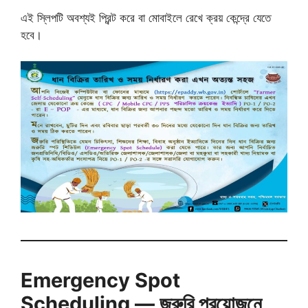
এই স্লিপটি অবশ্যই প্রিন্ট করে বা মোবাইলে রেখে ক্রয় কেন্দ্রে যেতে
হবে।
Emergency Spot
Scheduling — জরুরি প্রয়োজনে