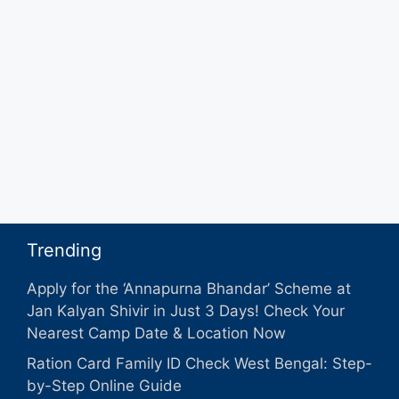
Trending
Apply for the ‘Annapurna Bhandar’ Scheme at
Jan Kalyan Shivir in Just 3 Days! Check Your
Nearest Camp Date & Location Now
Ration Card Family ID Check West Bengal: Step-
by-Step Online Guide