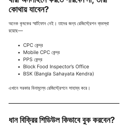
কোথায় যাবেন?
অনেক কৃষকের স্মার্টফোন নেই। তাদের জন্য রেজিস্ট্রেশন ব্যবস্থা
রয়েছে—
CPC কেন্দ্র
Mobile CPC কেন্দ্র
PPS কেন্দ্র
Block Food Inspector’s Office
BSK (Bangla Sahayata Kendra)
এখানে সরকার বিনামূল্যে রেজিস্ট্রেশনে সাহায্য করে।
ধান বিক্রির শিডিউল কিভাবে বুক করবেন?