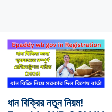
ধান বিক্রির নতুন নিয়ম!