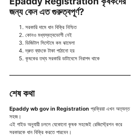
Epaddy Registration কৃষকদের
জন্য কেন এত গুরুত্বপূর্ণ?
সরকারি দামে ধান বিক্রি নিশ্চিত
কোনও মধ্যস্বত্বভোগী নেই
ডিজিটাল সিস্টেমে কম ঝামেলা
দ্রুত ব্যাংকে টাকা পাঠানো হয়
কৃষকের তথ্য সরকারি ডাটাবেসে নিরাপদ থাকে
শেষ কথা
Epaddy wb gov in Registration
প্রক্রিয়া এখন অত্যন্ত
সহজ।
এই গাইড অনুযায়ী চললে যেকোনো কৃষক সহজেই রেজিস্ট্রেশন করে
সরকারকে ধান বিক্রি করতে পারবেন।