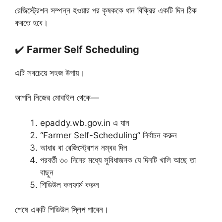
রেজিস্ট্রেশন সম্পন্ন হওয়ার পর কৃষককে ধান বিক্রির একটি দিন ঠিক
করতে হবে।
✔️
Farmer Self Scheduling
এটি সবচেয়ে সহজ উপায়।
আপনি নিজের মোবাইল থেকে—
epaddy.wb.gov.in এ যান
“Farmer Self-Scheduling” নির্বাচন করুন
আধার বা রেজিস্ট্রেশন নম্বর দিন
পরবর্তী ৩০ দিনের মধ্যে সুবিধাজনক যে দিনটি খালি আছে তা
বাছুন
শিডিউল কনফার্ম করুন
শেষে একটি শিডিউল স্লিপ পাবেন।