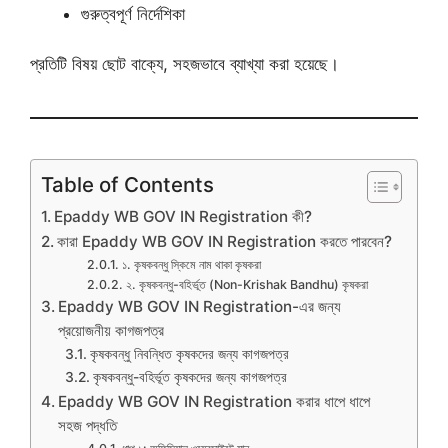
গুরুত্বপূর্ণ নির্দেশিকা
প্রতিটি বিষয় ছোট বাক্যে, সহজভাবে ব্যাখ্যা করা হয়েছে।
Table of Contents
Epaddy WB GOV IN Registration কী?
কারা Epaddy WB GOV IN Registration করতে পারবেন?
১. কৃষকবন্ধু স্কিমে নাম থাকা কৃষকরা
২. কৃষকবন্ধু-বহির্ভূত (Non-Krishak Bandhu) কৃষকরা
Epaddy WB GOV IN Registration-এর জন্য
প্রয়োজনীয় কাগজপত্র
কৃষকবন্ধু নিবন্ধিত কৃষকদের জন্য কাগজপত্র
কৃষকবন্ধু-বহির্ভূত কৃষকদের জন্য কাগজপত্র
Epaddy WB GOV IN Registration করার ধাপে ধাপে
সহজ পদ্ধতি