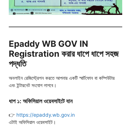
Epaddy WB GOV IN
Registration করার ধাপে ধাপে সহজ
পদ্ধতি
অনলাইন রেজিস্ট্রেশন করতে আপনার একটি স্মার্টফোন বা কম্পিউটার
এবং ইন্টারনেট সংযোগ লাগবে।
ধাপ ১: অফিসিয়াল ওয়েবসাইটে যান
👉
https://epaddy.wb.gov.in
এটাই অফিসিয়াল ওয়েবসাইট।