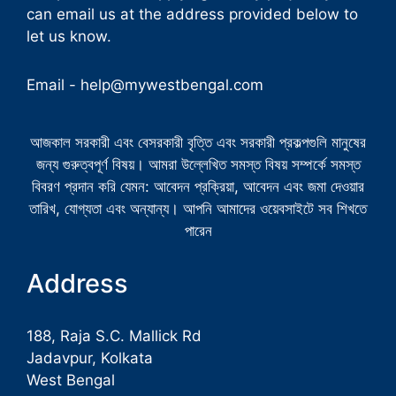
can email us at the address provided below to
let us know.
Email -
help@mywestbengal.com
আজকাল সরকারী এবং বেসরকারী বৃত্তি এবং সরকারী প্রকল্পগুলি মানুষের
জন্য গুরুত্বপূর্ণ বিষয়। আমরা উল্লেখিত সমস্ত বিষয় সম্পর্কে সমস্ত
বিবরণ প্রদান করি যেমন: আবেদন প্রক্রিয়া, আবেদন এবং জমা দেওয়ার
তারিখ, যোগ্যতা এবং অন্যান্য। আপনি আমাদের ওয়েবসাইটে সব শিখতে
পারেন
Address
188, Raja S.C. Mallick Rd
Jadavpur, Kolkata
West Bengal