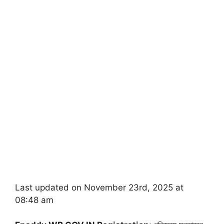
Last updated on November 23rd, 2025 at
08:48 am