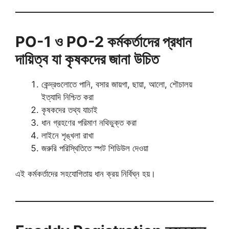
PO-1 ও PO-2 কর্মকর্তাদের প্রধান
দায়িত্ব যা কৃষকদের জানা উচিত
কেন্দ্রগুলোতে পানি, বসার জায়গা, ছায়া, আলো, শৌচালয়
ইত্যাদি নিশ্চিত করা
কৃষকদের তথ্য যাচাই
ধান গ্রহণের পরিমাণ নথিভুক্ত করা
লাইনে শৃঙ্খলা রাখা
জরুরি পরিস্থিতিতে স্পট শিডিউল দেওয়া
এই কর্মকর্তাদের সহযোগিতায় ধান ক্রয় নির্বিঘ্ন হয়।