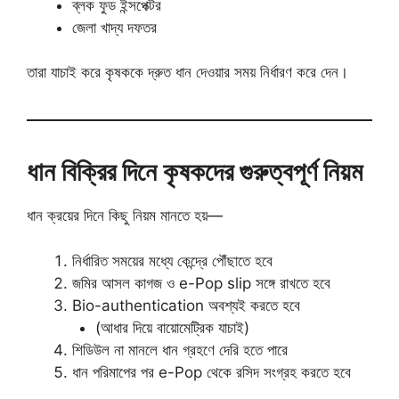
ব্লক ফুড ইন্সপেক্টর
জেলা খাদ্য দফতর
তারা যাচাই করে কৃষককে দ্রুত ধান দেওয়ার সময় নির্ধারণ করে দেন।
ধান বিক্রির দিনে কৃষকদের গুরুত্বপূর্ণ নিয়ম
ধান ক্রয়ের দিনে কিছু নিয়ম মানতে হয়—
নির্ধারিত সময়ের মধ্যে কেন্দ্রে পৌঁছাতে হবে
জমির আসল কাগজ ও e-Pop slip সঙ্গে রাখতে হবে
Bio-authentication অবশ্যই করতে হবে
(আধার দিয়ে বায়োমেট্রিক যাচাই)
শিডিউল না মানলে ধান গ্রহণে দেরি হতে পারে
ধান পরিমাপের পর e-Pop থেকে রসিদ সংগ্রহ করতে হবে