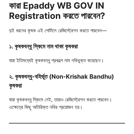
কারা Epaddy WB GOV IN
Registration করতে পারবেন?
দুই ধরনের কৃষক এই পোর্টালে রেজিস্ট্রেশন করতে পারবেন—
১. কৃষকবন্ধু স্কিমে নাম থাকা কৃষকরা
যারা ইতিমধ্যেই কৃষকবন্ধু প্রকল্পে নাম নথিভুক্ত করেছেন।
২. কৃষকবন্ধু-বহির্ভূত (Non-Krishak Bandhu)
কৃষকরা
যারা কৃষকবন্ধু স্কিমে নেই, তারাও রেজিস্ট্রেশন করতে পারবেন।
এক্ষেত্রে কিছু অতিরিক্ত নথির প্রয়োজন হয়।