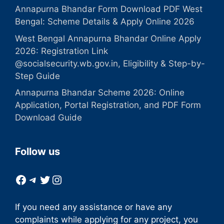
Annapurna Bhandar Form Download PDF West
Bengal: Scheme Details & Apply Online 2026
West Bengal Annapurna Bhandar Online Apply
2026: Registration Link
@socialsecurity.wb.gov.in, Eligibility & Step-by-
Step Guide
Annapurna Bhandar Scheme 2026: Online
Application, Portal Registration, and PDF Form
Download Guide
Follow us
Facebook
Telegram
Twitter
Instagram
If you need any assistance or have any
complaints while applying for any project, you