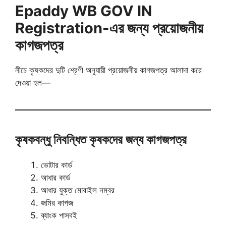
Epaddy WB GOV IN
Registration-এর জন্য প্রয়োজনীয়
কাগজপত্র
নীচে কৃষকদের দুটি শ্রেণী অনুযায়ী প্রয়োজনীয় কাগজপত্র আলাদা করে
দেওয়া হল—
কৃষকবন্ধু নিবন্ধিত কৃষকদের জন্য কাগজপত্র
ভোটার কার্ড
আধার কার্ড
আধার যুক্ত মোবাইল নম্বর
জমির কাগজ
ব্যাংক পাসবই