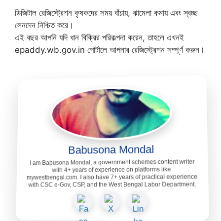
ডিজিটাল রেজিস্ট্রেশন কৃষকদের সময় বাঁচায়, ঝামেলা কমায় এবং স্বচ্ছ
লেনদেন নিশ্চিত করে।
এই বছর আপনি যদি ধান বিক্রির পরিকল্পনা করেন, তাহলে এখনই
epaddy.wb.gov.in পোর্টালে আপনার রেজিস্ট্রেশন সম্পূর্ণ করুন।
Babusona Mondal
I am Babusona Mondal, a government schemes content writer
with 4+ years of experience on platforms like
mywestbengal.com. I also have 7+ years of practical experience
with CSC e-Gov, CSP, and the West Bengal Labor Department.