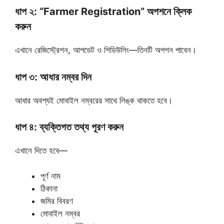
ধাপ ২: “Farmer Registration” অপশনে ক্লিক
করুন
এখানে রেজিস্ট্রেশন, আপডেট ও শিডিউলিং—তিনটি অপশন পাবেন।
ধাপ ৩: আধার নম্বর দিন
আধার অবশ্যই মোবাইল নম্বরের সাথে লিঙ্ক থাকতে হবে।
ধাপ ৪: ব্যক্তিগত তথ্য পূরণ করুন
এখানে দিতে হবে—
পূর্ণ নাম
ঠিকানা
জমির বিবরণ
মোবাইল নম্বর