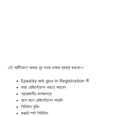
এই আর্টিকেলে আমরা খুব সহজ ভাষায় ব্যাখ্যা করবো—
Epaddy wb gov in Registration কী
কারা রেজিস্ট্রেশন করতে পারবেন
প্রয়োজনীয় কাগজপত্র
ধাপে ধাপে রেজিস্ট্রেশন পদ্ধতি
শিডিউল বুকিং
জরুরি স্পট শিডিউল