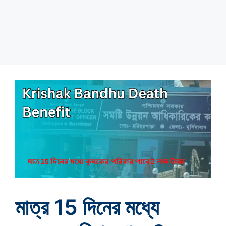
মাত্র 15 দিনের মধ্যে