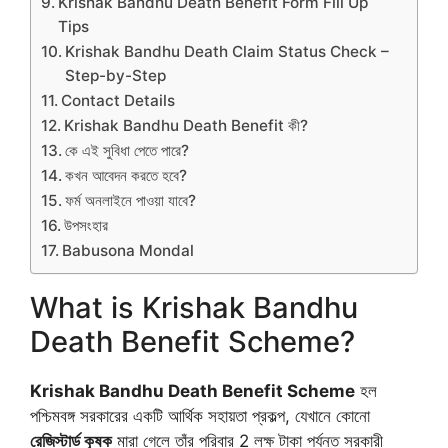
Krishak Bandhu Death Benefit Form Fill Up
Tips
Krishak Bandhu Death Claim Status Check –
Step-by-Step
Contact Details
Krishak Bandhu Death Benefit কী?
কে এই সুবিধা পেতে পারে?
কখন আবেদন করতে হবে?
ফর্ম অনলাইনে পাওয়া যাবে?
উপসংহার
Babusona Mondal
What is Krishak Bandhu
Death Benefit Scheme?
Krishak Bandhu Death Benefit Scheme
হল
পশ্চিমবঙ্গ সরকারের একটি আর্থিক সহায়তা প্রকল্প, যেখানে কোনো
রেজিস্টার্ড কৃষক
মারা গেলে তাঁর পরিবার 2 লক্ষ টাকা পর্যন্ত সরকারী