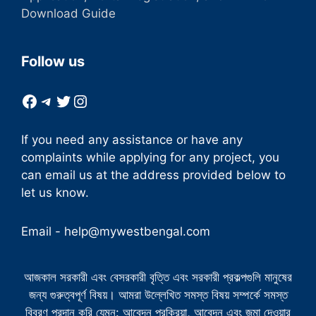
Download Guide
Follow us
Facebook
Telegram
Twitter
Instagram
If you need any assistance or have any
complaints while applying for any project, you
can email us at the address provided below to
let us know.
Email -
help@mywestbengal.com
আজকাল সরকারী এবং বেসরকারী বৃত্তি এবং সরকারী প্রকল্পগুলি মানুষের
জন্য গুরুত্বপূর্ণ বিষয়। আমরা উল্লেখিত সমস্ত বিষয় সম্পর্কে সমস্ত
বিবরণ প্রদান করি যেমন: আবেদন প্রক্রিয়া, আবেদন এবং জমা দেওয়ার