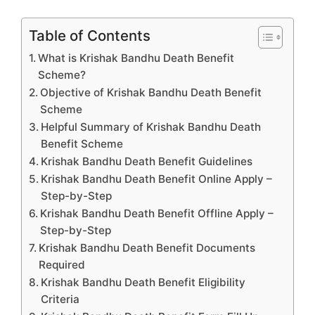
Table of Contents
What is Krishak Bandhu Death Benefit
Scheme?
Objective of Krishak Bandhu Death Benefit
Scheme
Helpful Summary of Krishak Bandhu Death
Benefit Scheme
Krishak Bandhu Death Benefit Guidelines
Krishak Bandhu Death Benefit Online Apply –
Step-by-Step
Krishak Bandhu Death Benefit Offline Apply –
Step-by-Step
Krishak Bandhu Death Benefit Documents
Required
Krishak Bandhu Death Benefit Eligibility
Criteria