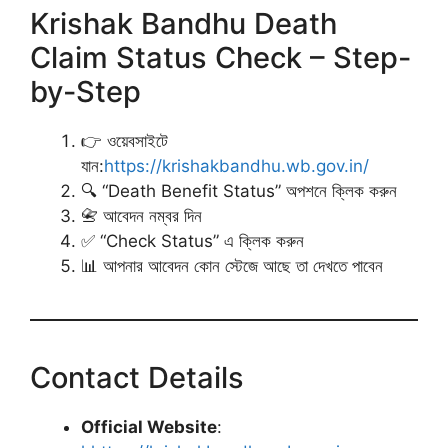
Krishak Bandhu Death
Claim Status Check – Step-
by-Step
👉 ওয়েবসাইটে
যান:
https://krishakbandhu.wb.gov.in/
🔍 “Death Benefit Status” অপশনে ক্লিক করুন
📇 আবেদন নম্বর দিন
✅ “Check Status” এ ক্লিক করুন
📊 আপনার আবেদন কোন স্টেজে আছে তা দেখতে পাবেন
Contact Details
Official Website
: