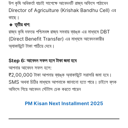
উপ কৃষি অধিকর্তা যাচাই সাপেক্ষে আবেদনটি রাজ্য অফিসে পাঠাবেন
Director of Agriculture (Krishak Bandhu Cell) এর
কাছে।
🔹 তৃতীয় ধাপ:
রাজ্য কৃষি দফতর পশ্চিমবঙ্গ রাজ্য সমবায় ব্যাঙ্ক এর মাধ্যমে DBT
(Direct Benefit Transfer) এর মাধ্যমে আবেদনকারীর
অ্যাকাউন্টে টাকা পাঠিয়ে দেবে।
Step 6: আবেদন সফল হলে টাকা জমা হবে
আপনার আবেদন সফল হলে:
₹2,00,000 টাকা আপনার ব্যাঙ্ক অ্যাকাউন্টে সরাসরি জমা হবে।
SMS অথবা চিঠির মাধ্যমে আপনাকে জানানো হতে পারে। চাইলে ব্লক
অফিসে গিয়ে আবেদন স্টেটাস চেক করতে পারেন
PM Kisan Next Installment 2025