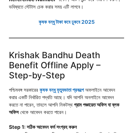
ভবিষ্যতে স্টেটাস চেক করার সময় এটি লাগবে।
কৃষক বন্ধু টাকা কবে ঢুকবে 2025
Krishak Bandhu Death
Benefit Offline Apply –
Step-by-Step
পশ্চিমবঙ্গ সরকারের
কৃষক বন্ধু মৃত্যুভাতা প্রকল্পে
অফলাইনে আবেদন
করার একটি নির্ধারিত পদ্ধতি আছে। যদি আপনি অনলাইনে আবেদন
করতে না পারেন, তাহলে আপনি নিকটস্থ
গ্রাম পঞ্চায়েত অফিস বা ব্লক
অফিস
থেকে আবেদন করতে পারেন।
Step 1: সঠিক আবেদন ফর্ম সংগ্রহ করুন