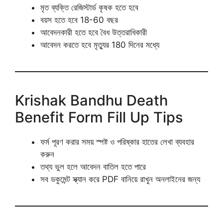
মৃত ব্যক্তি রেজিস্টার্ড কৃষক হতে হবে
বয়স হতে হবে 18-60 বছর
আবেদনকারী হতে হবে বৈধ উত্তরাধিকারী
আবেদন করতে হবে মৃত্যুর 180 দিনের মধ্যে
Krishak Bandhu Death
Benefit Form Fill Up Tips
ফর্ম পূরণ করার সময় স্পষ্ট ও পরিষ্কার হাতের লেখা ব্যবহার
করুন
তথ্য ভুল হলে আবেদন বাতিল হতে পারে
সব ডকুমেন্ট স্ক্যান করে PDF বানিয়ে রাখুন অনলাইনের জন্য