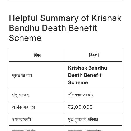
Helpful Summary of Krishak
Bandhu Death Benefit
Scheme
বিষয়
বিবরণ
Krishak Bandhu
প্রকল্পের নাম
Death Benefit
Scheme
চালু করেছে
পশ্চিমবঙ্গ সরকার
আর্থিক সহায়তা
₹2,00,000
উপকারভোগী
মৃত কৃষকের পরিবার