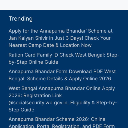
Trending
Apply for the ‘Annapurna Bhandar’ Scheme at
Jan Kalyan Shivir in Just 3 Days! Check Your
Nearest Camp Date & Location Now
Ration Card Family ID Check West Bengal: Step-
by-Step Online Guide
Annapurna Bhandar Form Download PDF West
Bengal: Scheme Details & Apply Online 2026
West Bengal Annapurna Bhandar Online Apply
2026: Registration Link
@socialsecurity.wb.gov.in, Eligibility & Step-by-
Step Guide
Annapurna Bhandar Scheme 2026: Online
Application, Portal Registration, and PDF Form