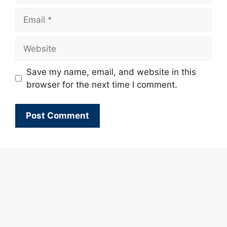
Email
Website
Save my name, email, and website in this
browser for the next time I comment.