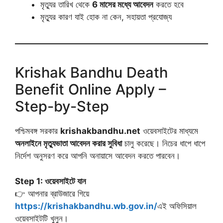
মৃত্যুর তারিখ থেকে
6 মাসের মধ্যে আবেদন
করতে হবে
মৃত্যুর কারণ যাই হোক না কেন, সহায়তা প্রযোজ্য
Krishak Bandhu Death
Benefit Online Apply –
Step-by-Step
পশ্চিমবঙ্গ সরকার
krishakbandhu.net
ওয়েবসাইটের মাধ্যমে
অনলাইনে মৃত্যুভাতা আবেদন করার সুবিধা
চালু করেছে। নিচের ধাপে ধাপে
নির্দেশ অনুসরণ করে আপনি অনায়াসে আবেদন করতে পারবেন।
Step 1: ওয়েবসাইটে যান
👉 আপনার ব্রাউজারে গিয়ে
https://krishakbandhu.wb.gov.in/
এই অফিসিয়াল
ওয়েবসাইটটি খুলুন।