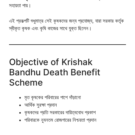
সহায়তা পায়।
এই প্রকল্পটি শুধুমাত্র সেই কৃষকদের জন্য প্রযোজ্য, যারা সরকার কর্তৃক
স্বীকৃত কৃষক এবং কৃষি কাজের সাথে যুক্ত ছিলেন।
Objective of Krishak
Bandhu Death Benefit
Scheme
মৃত কৃষকের পরিবারের পাশে দাঁড়ানো
আর্থিক সুরক্ষা প্রদান
কৃষকদের প্রতি সরকারের দায়িত্ববোধ প্রকাশ
পরিবারকে ন্যূনতম রোজগারের নিশ্চয়তা প্রদান