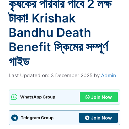
কৃষকের পরিবার পাবে 2 লক্ষ
টাকা! Krishak
Bandhu Death
Benefit স্কিমের সম্পূর্ণ
গাইড
Last Updated on: 3 December 2025
by
Admin
Join Now
WhatsApp Group
Join Now
Telegram Group