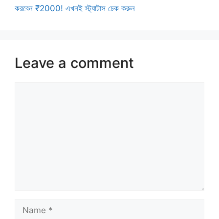
করবেন ₹2000! এখনই স্ট্যাটাস চেক করুন
Leave a comment
Comment
Name