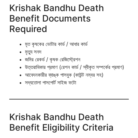
Krishak Bandhu Death
Benefit Documents
Required
মৃত কৃষকের ভোটার কার্ড / আধার কার্ড
মৃত্যু সনদ
জমির রেকর্ড / কৃষক রেজিস্ট্রেশন
উত্তরাধিকার প্রমাণ (রেশন কার্ড / স্বীকৃত সম্পর্কের প্রমাণ)
আবেদনকারীর ব্যাঙ্ক পাসবুক (কাউন্ট নম্বর সহ)
সদ্যতোলা পাসপোর্ট সাইজ ফটো
Krishak Bandhu Death
Benefit Eligibility Criteria