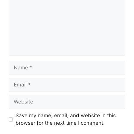
Name
Email
Website
Save my name, email, and website in this
browser for the next time I comment.