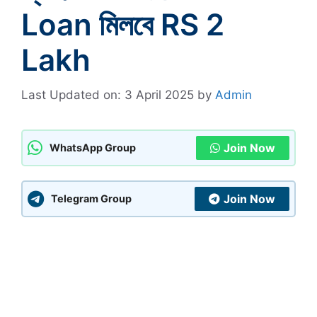
Loan মিলবে RS 2
Lakh
Last Updated on: 3 April 2025
by
Admin
Join Now
WhatsApp Group
Join Now
Telegram Group