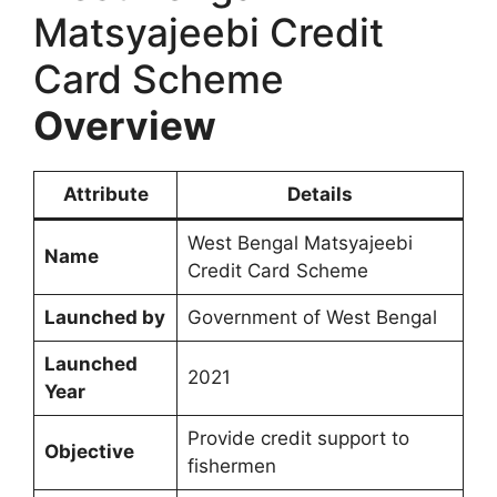
Matsyajeebi Credit
Card Scheme
Overview
Attribute
Details
West Bengal Matsyajeebi
Name
Credit Card Scheme
Launched by
Government of West Bengal
Launched
2021
Year
Provide credit support to
Objective
fishermen