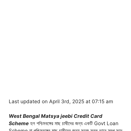
Last updated on April 3rd, 2025 at 07:15 am
West Bengal Matsya jeebi Credit Card
Scheme
হল পশ্চিমবঙ্গের মাছ চাষীদের জন্য একটি Govt Loan
Scheme যা পশ্চিমবঙ্গের মাছ চাষীদের জন্য সহজ সরল ভাবে স্বল্প সুদে