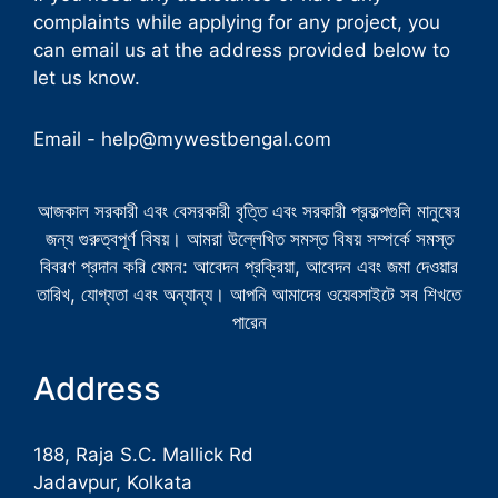
complaints while applying for any project, you
can email us at the address provided below to
let us know.
Email -
help@mywestbengal.com
আজকাল সরকারী এবং বেসরকারী বৃত্তি এবং সরকারী প্রকল্পগুলি মানুষের
জন্য গুরুত্বপূর্ণ বিষয়। আমরা উল্লেখিত সমস্ত বিষয় সম্পর্কে সমস্ত
বিবরণ প্রদান করি যেমন: আবেদন প্রক্রিয়া, আবেদন এবং জমা দেওয়ার
তারিখ, যোগ্যতা এবং অন্যান্য। আপনি আমাদের ওয়েবসাইটে সব শিখতে
পারেন
Address
188, Raja S.C. Mallick Rd
Jadavpur, Kolkata