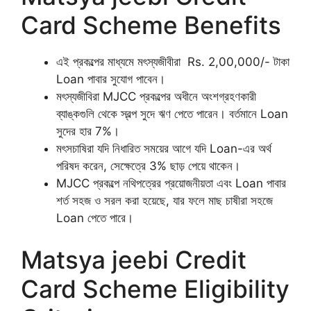
Card Scheme Benefits
এই প্রকল্পের মাধ্যমে মৎস্যজীবীরা Rs. 2,00,000/- টাকা
Loan পাবার সুযোগ পাবেন।
মৎস্যজীবিরা MJCC প্রকল্পের অধীনে অংশগ্রহণকারী
ব্যাঙ্কগুলি থেকে স্বল্প সুদে ঋণ পেতে পারেন। বর্তমানে Loan
সুদের হার 7%।
মৎসচাষিরা যদি নিধারিত সময়ের আগে যদি Loan-এর অর্থ
পরিষদ করেন, সেক্ষেত্রে 3% ছাড় পেয়ে থাকেন।
MJCC প্রকল্পে নথিপত্রের প্রয়োজনীয়তা এবং Loan পাবার
শর্ত সহজ ও সরল করা হয়েছে, যার ফলে মাছ চাষীরা সহজে
Loan পেতে পারে।
Matsya jeebi Credit
Card Scheme Eligibility