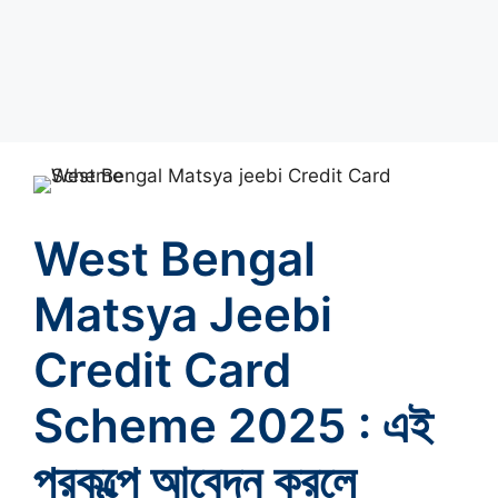
West Bengal
Matsya Jeebi
Credit Card
Scheme 2025 : এই
প্রকল্পে আবেদন করলে