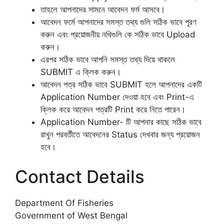
তাহলে আপনাদের সামনে আবেদন ফর্ম আসবে।
আবেদন ফর্মে আপনাদের সমস্ত তথ্য গুলি সঠিক ভাবে পূরণ
করুন এবং প্রয়োজনীয় নথিগুলি কে সঠিক ভাবে Upload
করুন।
এরপর সঠিক ভাবে আপনি সমস্ত তথ্য দিয়ে থাকলে
SUBMIT এ ক্লিক করুন।
আবেদন পত্র সঠিক ভাবে SUBMIT হলে আপনাদের একটি
Application Number দেওয়া হবে এবং Print-এ
ক্লিক করে আবেদন পত্রটি Print করে নিতে পারেন।
Application Number- টি আপনার কাছে সঠিক ভাবে
রাখুন পরবর্তীতে আবেদনের Status দেখবার জন্য প্রয়োজন
হবে।
Contact Details
Department Of Fisheries
Government of West Bengal