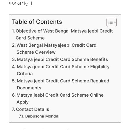
সহকারে পড়ুন।
Table of Contents
Objective of West Bengal Matsya jeebi Credit
Card Scheme
West Bengal Matsyajeebi Credit Card
Scheme Overview
Matsya jeebi Credit Card Scheme Benefits
Matsya jeebi Credit Card Scheme Eligibility
Criteria
Matsya jeebi Credit Card Scheme Required
Documents
Matsya jeebi Credit Card Scheme Online
Apply
Contact Details
Babusona Mondal