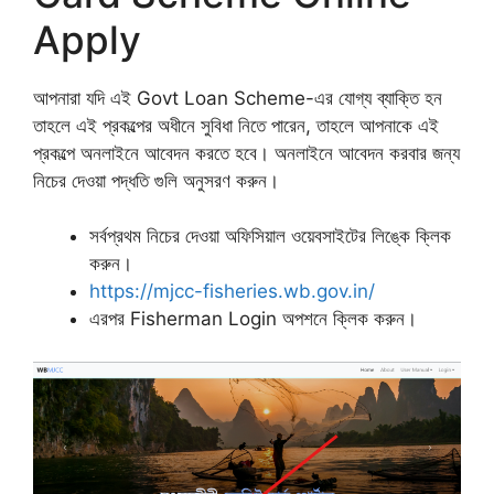
Apply
আপনারা যদি এই Govt Loan Scheme-এর যোগ্য ব্যাক্তি হন
তাহলে এই প্রকল্পের অধীনে সুবিধা নিতে পারেন, তাহলে আপনাকে এই
প্রকল্পে অনলাইনে আবেদন করতে হবে। অনলাইনে আবেদন করবার জন্য
নিচের দেওয়া পদ্ধতি গুলি অনুসরণ করুন।
সর্বপ্রথম নিচের দেওয়া অফিসিয়াল ওয়েবসাইটের লিঙ্কে ক্লিক
করুন।
https://mjcc-fisheries.wb.gov.in/
এরপর Fisherman Login অপশনে ক্লিক করুন।