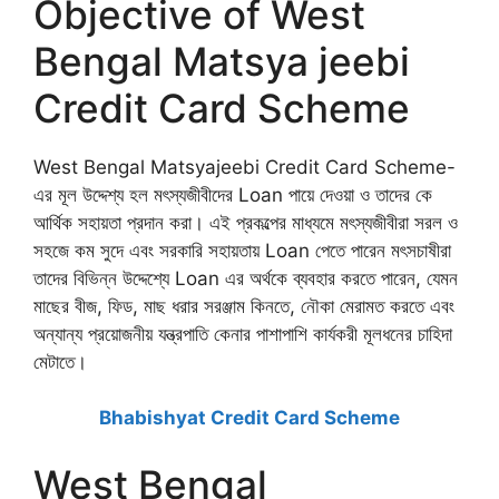
Objective of West
Bengal Matsya jeebi
Credit Card Scheme
West Bengal Matsyajeebi Credit Card Scheme-
এর মূল উদ্দেশ্য হল মৎস্যজীবীদের Loan পায়ে দেওয়া ও তাদের কে
আর্থিক সহায়তা প্রদান করা। এই প্রকল্পের মাধ্যমে মৎস্যজীবীরা সরল ও
সহজে কম সুদে এবং সরকারি সহায়তায় Loan পেতে পারেন মৎসচাষীরা
তাদের বিভিন্ন উদ্দেশ্যে Loan এর অর্থকে ব্যবহার করতে পারেন, যেমন
মাছের বীজ, ফিড, মাছ ধরার সরঞ্জাম কিনতে, নৌকা মেরামত করতে এবং
অন্যান্য প্রয়োজনীয় যন্ত্রপাতি কেনার পাশাপাশি কার্যকরী মূলধনের চাহিদা
মেটাতে।
Bhabishyat Credit Card Scheme
West Bengal