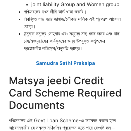
joint liability Group and Women group
পশ্চিমবঙ্গের মৎস জীবি কার্ড থাকা জরুরি।
নিবন্ধিত মাছ ধরার জাহাজ/নৌকার মালিক এই প্রকল্পে আবেদন
যোগ্য।
উন্মুক্ত সমুদ্রে মোহনায় এবং সমুদ্রে মাছ ধরার জন্য এবং মাছ
চাষ/মৎস্যচাষের কার্যক্রমের জন্য উপযুক্ত কর্তৃপক্ষের
প্রয়োজনীয় লাইসেন্স/অনুমতি প্রাপ্ত।
Samudra Sathi Prakalpa
Matsya jeebi Credit
Card Scheme Required
Documents
পশ্চিমবঙ্গের এই Govt Loan Scheme-এ আবেদন করতে হলে
আবেদনকারীর যে সমস্ত নথিগুলির প্রয়োজন হতে পারে সেগুলি হল –