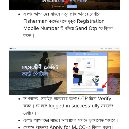
এরপর আপনাদের সামনে নতুন পেজ আসবে সেখানে
Fisherman কার্ডের সঙ্গে যুক্ত Registration
Mobile Number টি বসিয়ে Send Otp তে ক্লিক
করুন।
আপনাদের মোবাইল নাম্বারের আশা OTP টিকে Verify
করুন। তা হলে logged in successfully ম্যাসেজ
দেখাবে।
এরপর আপনাদের সামনে আপনাদের সামনে ড্যাসবোর্ড আসবে।
সেখানে আপনারা Apply for MJCC-এ ক্লিক করুন।