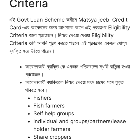
Criteria
এই Govt Loan Scheme অধীনে Matsya jeebi Credit
Card-এর আবেদনের জন্য আপনাকে আগে এই প্রকল্পের Eligibility
Criteria জানা প্রয়োজন। নিচের দেওয়া দেওয়া Eligibility
Criteria গুলি আপনি পূরণ করতে পারলে এই প্রকল্পের একজন যোগ্য
ব্যাক্তি হয়ে উঠতে পারেন।
আবেদনকারী ব্যাক্তি কে একজন পশ্চিমবঙ্গের স্থায়ী বাসিন্দা হওয়া
প্রয়োজন।
আবেদনকারী ব্যাক্তিকে নিচের দেওয়া মৎস চাষের সঙ্গে যুক্ত
থাকতে হবে।
Fishers
Fish farmers
Self help groups
Individual and groups/partners/lease
holder farmers
Share croppers