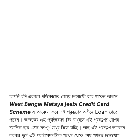
আপনি যদি একজন পশ্চিমবঙ্গের যোগ্য মৎসচাষী হয়ে থাকেন তাহলে
West Bengal Matsya jeebi Credit Card
Scheme
এ আবেদন করে এই প্রকল্পের অধীনে Loan পেতে
পারেন। আজকের এই প্রতিবেদন টির মাধ্যমে এই প্রকল্পের যোগ্য
ব্যাক্তি হয়ে ওঠার সম্পূর্ণ তথ্য দিতে যাচ্ছি। তাই এই প্রকল্পে আবেদন
করবার পূর্বে এই প্রতিবেদনটিকে প্রথম থেকে শেষ পর্যন্ত মনোযোগ