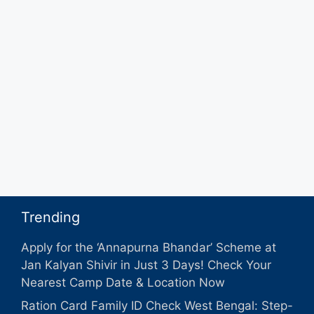
Trending
Apply for the ‘Annapurna Bhandar’ Scheme at
Jan Kalyan Shivir in Just 3 Days! Check Your
Nearest Camp Date & Location Now
Ration Card Family ID Check West Bengal: Step-