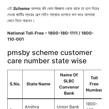
এই
Scheme
আপনার যদি কোন জিজ্ঞাসা থেকে থাকে তা হলে নিচের
দেওয়া জাতীয় স্তরের হেল্প লাইন নাম্বারে গুলোতে কল করে আপনারা
জেনে নিতে পারবেন।
National Toll-Free – 1800-180-1111 / 1800-
110-001
pmsby scheme customer
care number state wise
Name Of
Toll
SLBC
S.No.
State Name
Free
Convenor
Number
Bank
1800-
Andhra
Union Bank