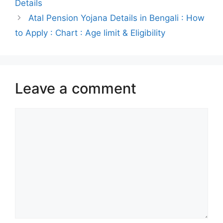
Details
Atal Pension Yojana Details in Bengali : How
to Apply : Chart : Age limit & Eligibility
Leave a comment
Comment