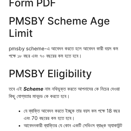
Form PDF
PMSBY Scheme Age
Limit
pmsby scheme-এ আবেদন করতে হলে আবেদন কারী বয়স কম
পক্ষে ১৮ বছর এবং ৭০ বছরের কম হতে হবে।
PMSBY Eligibility
তবে এই
Scheme
নাম নথিভুক্ত করতে আপনাদের কে নিচের দেওয়া
কিছু যোগ্যতার মানদন্ড কে করতে হবে।
যে ব্যাক্তি আবেদন করতে ইচ্ছুক তার বয়স কম পক্ষে 18 বছর
এবং 70 বছরের কম হতে হবে।
আবেদনকারী ব্যাক্তির যে কোন একটি সেভিংস ব্যাঙ্ক অ্যাকাউন্ট