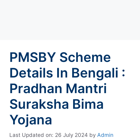
PMSBY Scheme
Details In Bengali :
Pradhan Mantri
Suraksha Bima
Yojana
Last Updated on: 26 July 2024
by
Admin