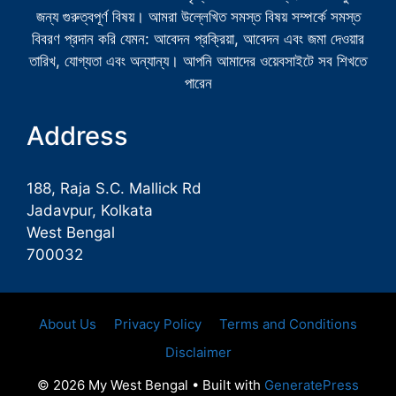
জন্য গুরুত্বপূর্ণ বিষয়। আমরা উল্লেখিত সমস্ত বিষয় সম্পর্কে সমস্ত
বিবরণ প্রদান করি যেমন: আবেদন প্রক্রিয়া, আবেদন এবং জমা দেওয়ার
তারিখ, যোগ্যতা এবং অন্যান্য। আপনি আমাদের ওয়েবসাইটে সব শিখতে
পারেন
Address
188, Raja S.C. Mallick Rd
Jadavpur, Kolkata
West Bengal
700032
About Us
Privacy Policy
Terms and Conditions
Disclaimer
© 2026 My West Bengal
• Built with
GeneratePress