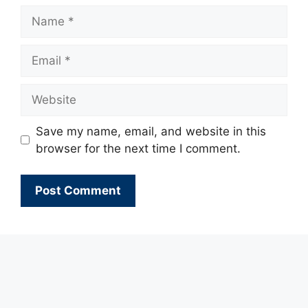
Name
Email
Website
Save my name, email, and website in this
browser for the next time I comment.