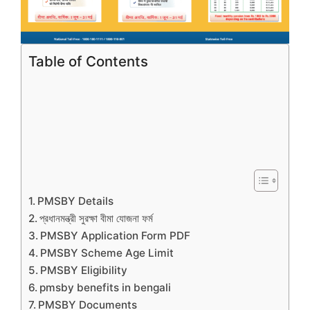
Table of Contents
PMSBY Details
প্রধানমন্ত্রী সুরক্ষা বীমা যোজনা ফর্ম
PMSBY Application Form PDF
PMSBY Scheme Age Limit
PMSBY Eligibility
pmsby benefits in bengali
PMSBY Documents