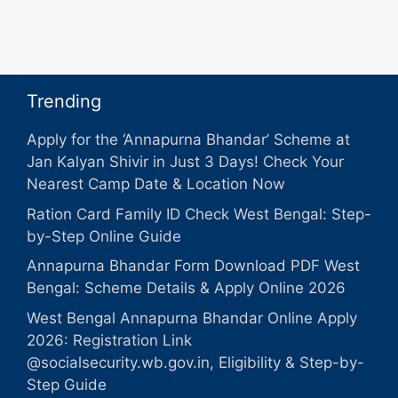
Trending
Apply for the ‘Annapurna Bhandar’ Scheme at
Jan Kalyan Shivir in Just 3 Days! Check Your
Nearest Camp Date & Location Now
Ration Card Family ID Check West Bengal: Step-
by-Step Online Guide
Annapurna Bhandar Form Download PDF West
Bengal: Scheme Details & Apply Online 2026
West Bengal Annapurna Bhandar Online Apply
2026: Registration Link
@socialsecurity.wb.gov.in, Eligibility & Step-by-
Step Guide