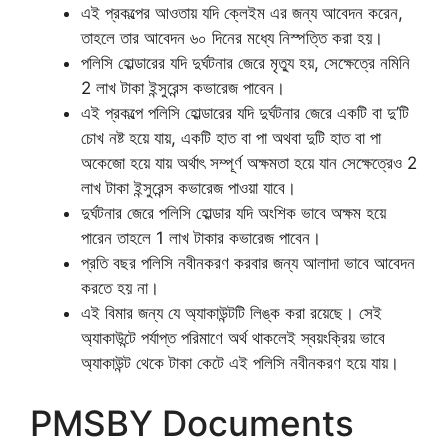
এই প্রকল্পের আওতায় যদি ক্লেইম এর জন্য আবেদন করেন,
তাহলে তার আবেদন ৬০ দিনের মধ্যে নিস্পত্তি করা হয়।
পলিসি হোল্ডারের যদি দুর্ঘটনার জেরে মৃত্যু হয়, সেক্ষেত্রে নমিনি
2 লাখ টাকা ইন্সুরেন্স কভারেজ পাবেন।
এই প্রকল্পে পলিসি হোল্ডারের যদি দুর্ঘটনার জেরে একটি বা দু’টি
চোখ নষ্ট হয়ে যায়, একটি হাত বা পা অথবা দুটি হাত বা পা
অকেজো হয়ে যায় অর্থাৎ সম্পূর্ণ অক্ষমতা হয়ে যান সেক্ষেত্রেও 2
লাখ টাকা ইন্সুরেন্স কভারেজ পাওয়া যাবে।
দুর্ঘটনার জেরে পলিসি হোল্ডার যদি অংশিক ভাবে অক্ষম হয়ে
পারেন তাহলে 1 লাখ টাকার কভারেজ পাবেন।
প্রতি বছর পলিসি নবীনকরণ করবার জন্য আলাদা ভাবে আবেদন
করতে হয় না।
এই বিমার জন্য যে অ্যাকাউন্টটি লিঙ্ক করা রয়েছে। সেই
অ্যাকাউন্টে পর্যাপ্ত পরিমাণে অর্থ থাকলেই স্বয়ংক্রিয় ভাবে
অ্যাকাউন্ট থেকে টাকা কেটে এই পলিসি নবীনকরণ হয়ে যায়।
PMSBY Documents