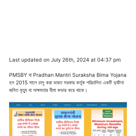
Last updated on July 26th, 2024 at 04:37 pm
PMSBY বা Pradhan Mantri Suraksha Bima Yojana
হল 2015 সালে চালু করা ভারত সরকার কর্তৃক পরিচালিত একটি দুর্ঘটনা
জনিত মৃত্যু বা অক্ষমতার বীমা কভার করে থাকে।