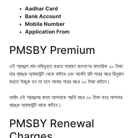
Aadhar Card
Bank Account
Mobile Number
Application From
PMSBY Premium
এই প্রকল্পে নাম নথিভুক্ত করতে সাধারণ জনগণের বাৎসরিক ২০ টাকা
তার ব্যাঙ্ক অ্যাকাউন্ট থেকে কাটবে এবং আপনি যদি পরের বছর রিনুয়াল
করতে ইচ্ছুক হন তা হলে আবার পরের বছর ২০ টাকা কাটবে।
অর্থাৎ এই প্রকল্পের জন্য আপনাকে প্রতি বছর ২০ টাকা করে আপনার
ব্যাঙ্ক অ্যাকাউন্ট থাকে কাটবে।
PMSBY Renewal
Charges