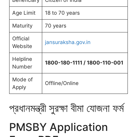
Age Limit
18 to 70 years
Maturity
70 years
Official
jansuraksha.gov.in
Website
Helpline
1800-180-1111 / 1800-110-001
Number
Mode of
Offline/Online
Apply
প্রধানমন্ত্রী সুরক্ষা বীমা যোজনা ফর্ম
PMSBY Application