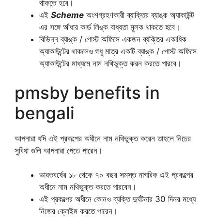
থাকতে হবে।
এই
Scheme
অংশগ্রহণকারী ব্যাক্তির ব্যাঙ্ক অ্যাকাউন্ট
এর সঙ্গে আঁধার কার্ড লিঙ্ক বাধ্যতা মূলক থাকতে হবে।
বিভিন্ন ব্যাঙ্ক / পোস্ট অফিসে একজন ব্যক্তির একাধিক
অ্যাকাউন্টের থাকলেও শুধু মাত্র একটি ব্যাঙ্ক / পোস্ট অফিসে
অ্যাকাউন্টের মাধ্যমে নাম নথিভুক্ত করন করতে পারবে।
pmsby benefits in
bengali
আপনারা যদি এই প্রকল্পের অধীনে নাম নথিভুক্ত করেন তাহলে নিচের
সুবিধা গুলি আপনারা পেতে পারেন।
ভারতবর্ষের ১৮ থেকে ৭০ বছর সমস্ত নাগরিক এই প্রকল্পের
অধীনে নাম নথিভুক্ত করতে পারবেন।
এই প্রকল্পের অধীনে কোনও ব্যক্তি দুর্ঘটনার 30 দিনর মধ্যে
নিজের ক্লেইম করতে পারেন।