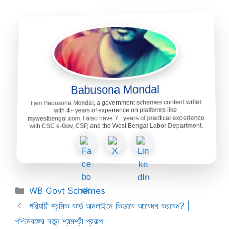
Babusona Mondal
I am Babusona Mondal, a government schemes content writer
with 4+ years of experience on platforms like
mywestbengal.com. I also have 7+ years of practical experience
with CSC e-Gov, CSP, and the West Bengal Labor Department.
Categories
WB Govt Schemes
পরিযায়ী শ্রমিক কার্ড অনলাইনে কিভাবে আবেদন করবেন? |
পশ্চিমবঙ্গের নতুন শ্রমশ্রী প্রকল্প