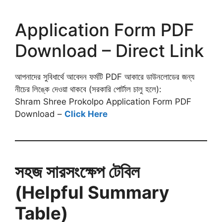
Application Form PDF
Download – Direct Link
আপনাদের সুবিধার্থে আবেদন ফর্মটি PDF আকারে ডাউনলোডের জন্য
নীচের লিঙ্কে দেওয়া থাকবে (সরকারি পোর্টাল চালু হলে):
Shram Shree Prokolpo Application Form PDF
Download –
Click Here
সহজ সারসংক্ষেপ টেবিল
(Helpful Summary
Table)