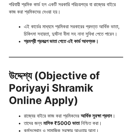
পরিযায়ী শ্রমিক কার্ড হল একটি সরকারি পরিচয়পত্র যা রাজ্যের বাইরে
কাজ করা শ্রমিকদের দেওয়া হয়।
এই কার্ডের মাধ্যমে শ্রমিকরা সরকারের প্রদত্ত আর্থিক ভাতা,
চিকিৎসা সহায়তা, দুর্ঘটনা বীমা সহ নানা সুবিধা পেতে পারেন।
শ্রমশ্রী প্রকল্পে ভাতা পেতে এই কার্ড আবশ্যক।
উদ্দেশ্য (Objective of
Poriyayi Shramik
Online Apply)
রাজ্যের বাইরে কাজ করা শ্রমিকদের
আর্থিক সুরক্ষা প্রদান
।
তাদের জন্য
মাসিক ₹5000 ভাতা
নিশ্চিত করা।
কর্মসংস্থান ও সামাজিক সুরক্ষার আওতায় আনা।