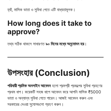
হ্যাঁ, মাসিক ভাতা ও সুবিধা পেতে এটি বাধ্যতামূলক।
How long does it take to
approve?
তথ্য সঠিক থাকলে সাধারণত
৯০ দিনের মধ্যে অনুমোদন হয়
।
উপসংহার (Conclusion)
পরিযায়ী শ্রমিক অনলাইন আবেদন
হলো শ্রমশ্রী প্রকল্পের সুবিধা গ্রহণের
প্রথম ধাপ। কয়েকটি সহজ ধাপে আবেদন করে আপনি মাসিক ₹5000
ভাতা ও অন্যান্য সুবিধা পেতে পারেন। আজই আবেদন করুন এবং
সরকারের দেওয়া সুযোগগুলো গ্রহণ করুন।