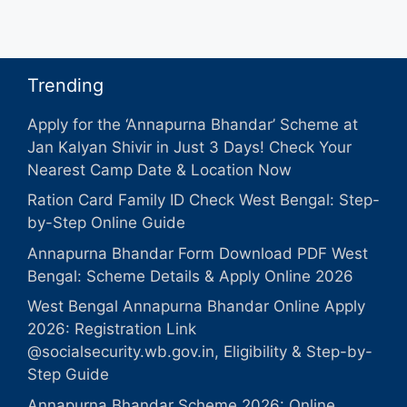
Trending
Apply for the ‘Annapurna Bhandar’ Scheme at
Jan Kalyan Shivir in Just 3 Days! Check Your
Nearest Camp Date & Location Now
Ration Card Family ID Check West Bengal: Step-
by-Step Online Guide
Annapurna Bhandar Form Download PDF West
Bengal: Scheme Details & Apply Online 2026
West Bengal Annapurna Bhandar Online Apply
2026: Registration Link
@socialsecurity.wb.gov.in, Eligibility & Step-by-
Step Guide
Annapurna Bhandar Scheme 2026: Online