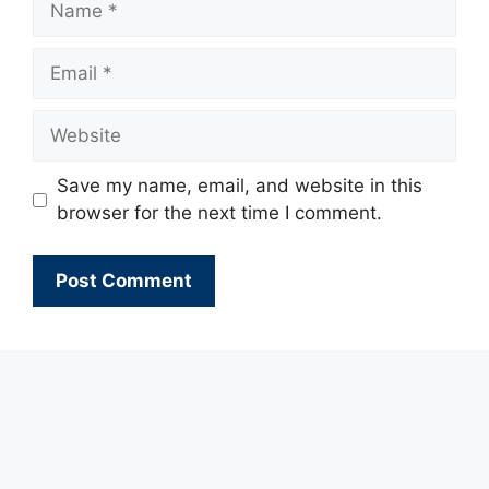
Email
Website
Save my name, email, and website in this
browser for the next time I comment.