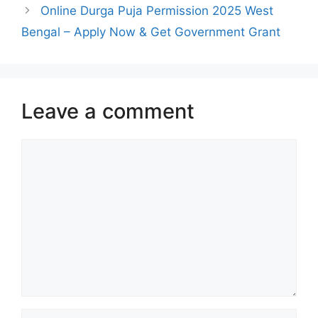
Online Durga Puja Permission 2025 West
Bengal – Apply Now & Get Government Grant
Leave a comment
Comment
Name