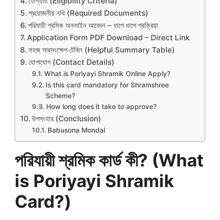
যোগ্যতা (Eligibility Criteria)
প্রয়োজনীয় নথি (Required Documents)
পরিযায়ী শ্রমিক অনলাইন আবেদন – ধাপে ধাপে প্রক্রিয়া
Application Form PDF Download – Direct Link
সহজ সারসংক্ষেপ টেবিল (Helpful Summary Table)
যোগাযোগ (Contact Details)
What is Poriyayi Shramik Online Apply?
Is this card mandatory for Shramshree
Scheme?
How long does it take to approve?
উপসংহার (Conclusion)
Babusona Mondal
পরিযায়ী শ্রমিক কার্ড কী? (What
is Poriyayi Shramik
Card?)