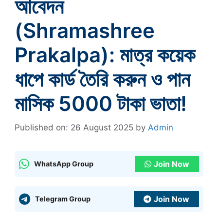
আবেদন
(Shramashree
Prakalpa): মাত্র কয়েক
ধাপে কার্ড তৈরি করুন ও পান
মাসিক 5000 টাকা ভাতা!
Published on: 26 August 2025
by
Admin
Join Now
WhatsApp Group
Join Now
Telegram Group