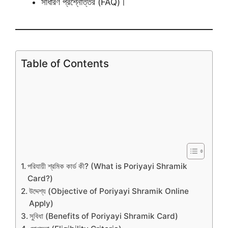
সাধারণ প্রশ্নোত্তর (FAQ)।
Table of Contents
পরিযায়ী শ্রমিক কার্ড কী? (What is Poriyayi Shramik
Card?)
উদ্দেশ্য (Objective of Poriyayi Shramik Online
Apply)
সুবিধা (Benefits of Poriyayi Shramik Card)