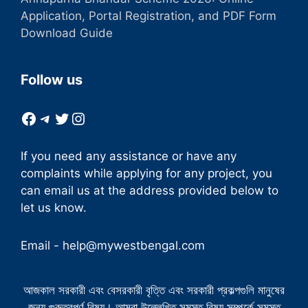
Application, Portal Registration, and PDF Form
Download Guide
Follow us
Facebook
Telegram
Twitter
Instagram
If you need any assistance or have any
complaints while applying for any project, you
can email us at the address provided below to
let us know.
Email -
help@mywestbengal.com
আজকাল সরকারী এবং বেসরকারী বৃত্তি এবং সরকারী প্রকল্পগুলি মানুষের
জন্য গুরুত্বপূর্ণ বিষয়। আমরা উল্লেখিত সমস্ত বিষয় সম্পর্কে সমস্ত