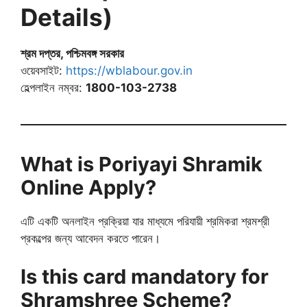
Details)
শ্রম দপ্তর, পশ্চিমবঙ্গ সরকার
ওয়েবসাইট:
https://wblabour.gov.in
হেল্পলাইন নম্বর:
1800-103-2738
What is Poriyayi Shramik
Online Apply?
এটি একটি অনলাইন প্রক্রিয়া যার মাধ্যমে পরিযায়ী শ্রমিকরা শ্রমশ্রী
প্রকল্পের জন্য আবেদন করতে পারেন।
Is this card mandatory for
Shramshree Scheme?