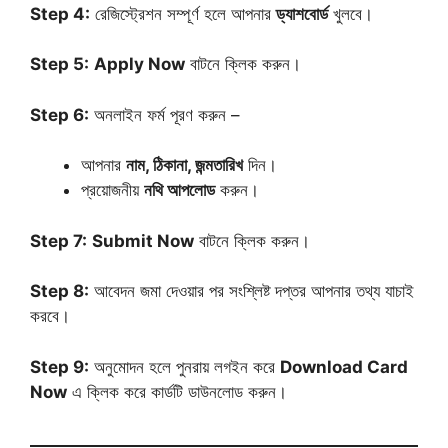
Step 4:
রেজিস্ট্রেশন সম্পূর্ণ হলে আপনার
ড্যাশবোর্ড
খুলবে।
Step 5:
Apply Now
বাটনে ক্লিক করুন।
Step 6:
অনলাইন ফর্ম পূরণ করুন –
আপনার
নাম, ঠিকানা, জন্মতারিখ
দিন।
প্রয়োজনীয়
নথি আপলোড
করুন।
Step 7:
Submit Now
বাটনে ক্লিক করুন।
Step 8:
আবেদন জমা দেওয়ার পর সংশ্লিষ্ট দপ্তর আপনার তথ্য যাচাই
করবে।
Step 9:
অনুমোদন হলে পুনরায় লগইন করে
Download Card
Now
এ ক্লিক করে কার্ডটি ডাউনলোড করুন।