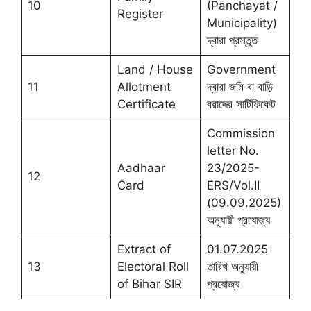
10
(Panchayat /
Register
Municipality)
দ্বারা প্রস্তুত
Land / House
Government
11
Allotment
দ্বারা জমি বা বাড়ি
Certificate
বরাদ্দের সার্টিফিকেট
Commission
letter No.
Aadhaar
23/2025-
12
Card
ERS/Vol.II
(09.09.2025)
অনুযায়ী প্রযোজ্য
Extract of
01.07.2025
13
Electoral Roll
তারিখ অনুযায়ী
of Bihar SIR
প্রযোজ্য