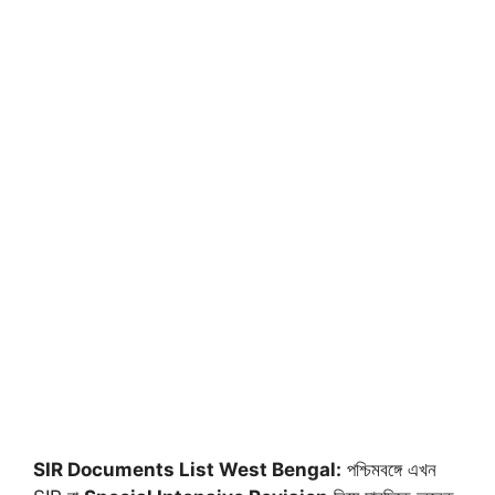
SIR Documents List West Bengal:
পশ্চিমবঙ্গে এখন