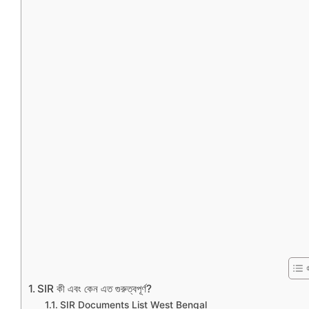
SIR কী এবং কেন এত গুরুত্বপূর্ণ?
SIR Documents List West Bengal