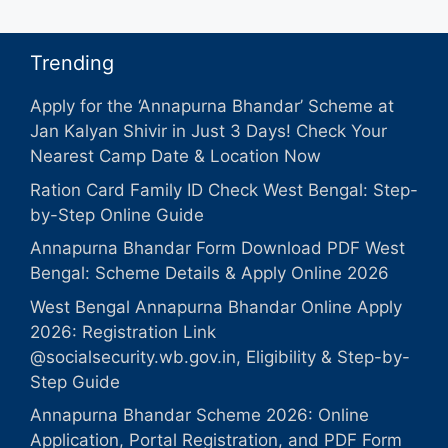
Trending
Apply for the ‘Annapurna Bhandar’ Scheme at
Jan Kalyan Shivir in Just 3 Days! Check Your
Nearest Camp Date & Location Now
Ration Card Family ID Check West Bengal: Step-
by-Step Online Guide
Annapurna Bhandar Form Download PDF West
Bengal: Scheme Details & Apply Online 2026
West Bengal Annapurna Bhandar Online Apply
2026: Registration Link
@socialsecurity.wb.gov.in, Eligibility & Step-by-
Step Guide
Annapurna Bhandar Scheme 2026: Online
Application, Portal Registration, and PDF Form