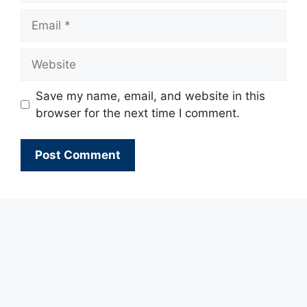
Email
Website
Save my name, email, and website in this
browser for the next time I comment.