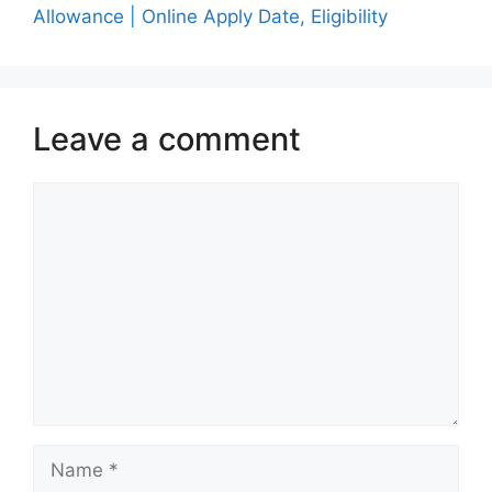
Allowance | Online Apply Date, Eligibility
Leave a comment
Comment
Name