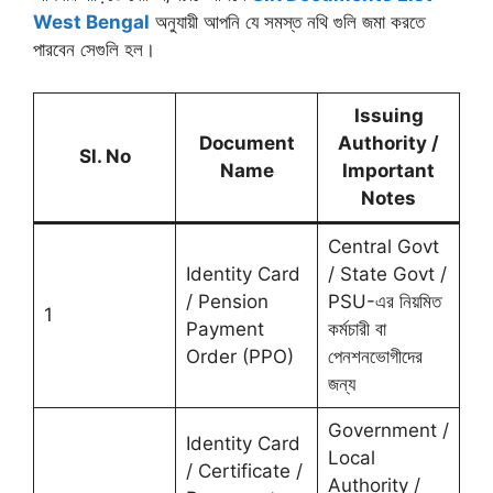
West Bengal
অনুযায়ী আপনি যে সমস্ত নথি গুলি জমা করতে
পারবেন সেগুলি হল।
Issuing
Document
Authority /
Sl. No
Name
Important
Notes
Central Govt
Identity Card
/ State Govt /
/ Pension
PSU-এর নিয়মিত
1
Payment
কর্মচারী বা
Order (PPO)
পেনশনভোগীদের
জন্য
Government /
Identity Card
Local
/ Certificate /
Authority /