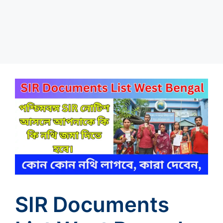
SIR Documents