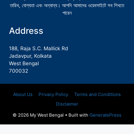
তারিখ, যোগ্যতা এবং অন্যান্য। আপনি আমাদের ওয়েবসাইটে সব শিখতে
পারেন
Address
188, Raja S.C. Mallick Rd
Jadavpur, Kolkata
West Bengal
700032
About Us
Privacy Policy
Terms and Conditions
Disclaimer
© 2026 My West Bengal
• Built with
GeneratePress