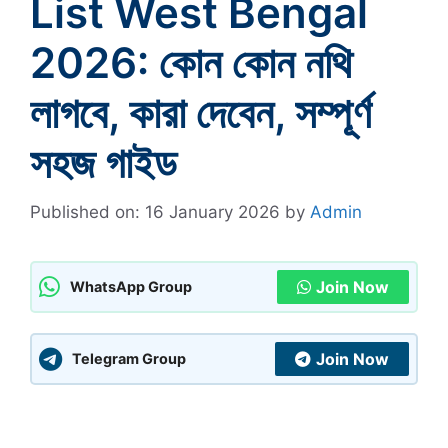
List West Bengal
2026: কোন কোন নথি
লাগবে, কারা দেবেন, সম্পূর্ণ
সহজ গাইড
Published on: 16 January 2026
by
Admin
Join Now
WhatsApp Group
Join Now
Telegram Group