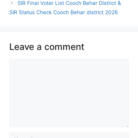
SIR Final Voter List Cooch Behar District &
SIR Status Check Cooch Behar district 2026
Leave a comment
Comment
Name