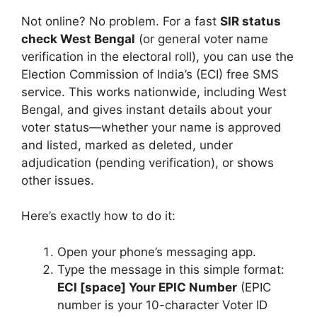
Not online? No problem. For a fast
SIR status
check West Bengal
(or general voter name
verification in the electoral roll), you can use the
Election Commission of India’s (ECI) free SMS
service. This works nationwide, including West
Bengal, and gives instant details about your
voter status—whether your name is approved
and listed, marked as deleted, under
adjudication (pending verification), or shows
other issues.
Here’s exactly how to do it:
Open your phone’s messaging app.
Type the message in this simple format:
ECI [space] Your EPIC Number
(EPIC
number is your 10-character Voter ID