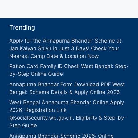
Trending
Apply for the ‘Annapurna Bhandar’ Scheme at
Jan Kalyan Shivir in Just 3 Days! Check Your
Nearest Camp Date & Location Now
Ration Card Family ID Check West Bengal: Step-
by-Step Online Guide
Annapurna Bhandar Form Download PDF West
Bengal: Scheme Details & Apply Online 2026
West Bengal Annapurna Bhandar Online Apply
2026: Registration Link
@socialsecurity.wb.gov.in, Eligibility & Step-by-
Step Guide
Annapurna Bhandar Scheme 2026: Online