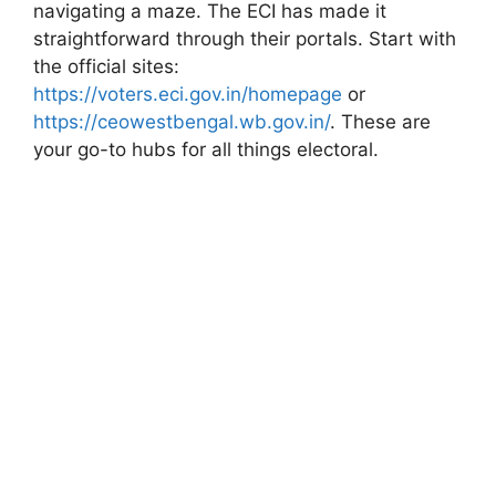
navigating a maze. The ECI has made it
straightforward through their portals. Start with
the official sites:
https://voters.eci.gov.in/homepage
or
https://ceowestbengal.wb.gov.in/
. These are
your go-to hubs for all things electoral.