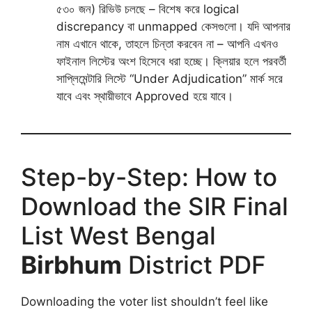
৫৩০ জন) রিভিউ চলছে – বিশেষ করে logical
discrepancy বা unmapped কেসগুলো। যদি আপনার
নাম এখানে থাকে, তাহলে চিন্তা করবেন না – আপনি এখনও
ফাইনাল লিস্টের অংশ হিসেবে ধরা হচ্ছে। ক্লিয়ার হলে পরবর্তী
সাপ্লিমেন্টারি লিস্টে “Under Adjudication” মার্ক সরে
যাবে এবং স্থায়ীভাবে Approved হয়ে যাবে।
Step-by-Step: How to
Download the SIR Final
List West Bengal
Birbhum
District PDF
Downloading the voter list shouldn’t feel like