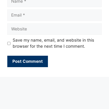
Email
Website
Save my name, email, and website in this
browser for the next time I comment.