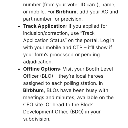
number (from your voter ID card), name,
or mobile. For
Birbhum
, add your AC and
part number for precision.
Track Application
: If you applied for
inclusion/correction, use “Track
Application Status” on the portal. Log in
with your mobile and OTP – it’ll show if
your form’s processed or pending
adjudication.
Offline Options
: Visit your Booth Level
Officer (BLO) – they’re local heroes
assigned to each polling station. In
Birbhum
, BLOs have been busy with
meetings and minutes, available on the
CEO site. Or head to the Block
Development Office (BDO) in your
subdivision.