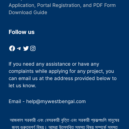
Application, Portal Registration, and PDF Form
Download Guide
Follow us
Facebook
Telegram
Twitter
Instagram
If you need any assistance or have any
complaints while applying for any project, you
can email us at the address provided below to
let us know.
Email -
help@mywestbengal.com
আজকাল সরকারী এবং বেসরকারী বৃত্তি এবং সরকারী প্রকল্পগুলি মানুষের
জন্য গুরুত্বপূর্ণ বিষয়। আমরা উল্লেখিত সমস্ত বিষয় সম্পর্কে সমস্ত