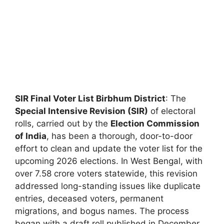
SIR Final Voter List Birbhum District
: The
Special Intensive Revision (SIR)
of electoral
rolls, carried out by the
Election Commission
of India
, has been a thorough, door-to-door
effort to clean and update the voter list for the
upcoming 2026 elections. In West Bengal, with
over 7.58 crore voters statewide, this revision
addressed long-standing issues like duplicate
entries, deceased voters, permanent
migrations, and bogus names. The process
began with a draft roll published in December