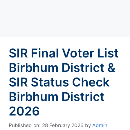
SIR Final Voter List
Birbhum District &
SIR Status Check
Birbhum District
2026
Published on: 28 February 2026
by
Admin