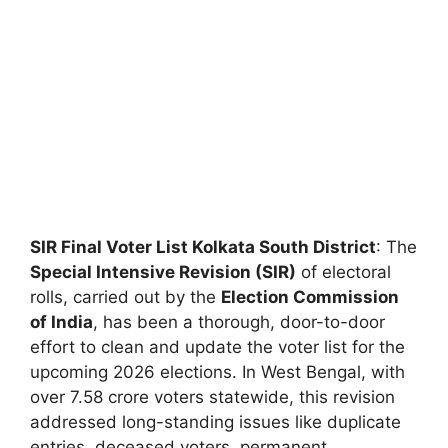
SIR Final Voter List Kolkata South District
: The
Special Intensive Revision (SIR)
of electoral
rolls, carried out by the
Election Commission
of India
, has been a thorough, door-to-door
effort to clean and update the voter list for the
upcoming 2026 elections. In West Bengal, with
over 7.58 crore voters statewide, this revision
addressed long-standing issues like duplicate
entries, deceased voters, permanent