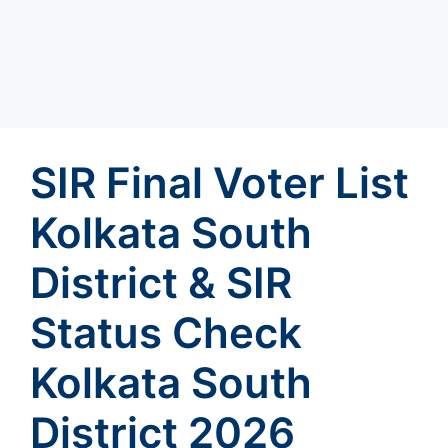
SIR Final Voter List
Kolkata South
District & SIR
Status Check
Kolkata South
District 2026