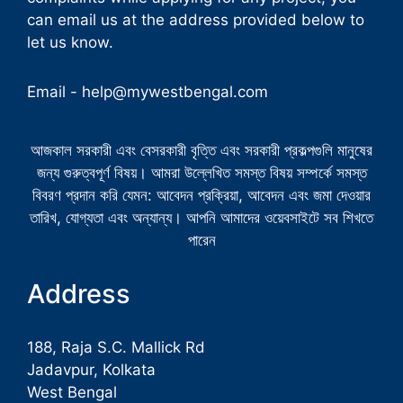
can email us at the address provided below to
let us know.
Email -
help@mywestbengal.com
আজকাল সরকারী এবং বেসরকারী বৃত্তি এবং সরকারী প্রকল্পগুলি মানুষের
জন্য গুরুত্বপূর্ণ বিষয়। আমরা উল্লেখিত সমস্ত বিষয় সম্পর্কে সমস্ত
বিবরণ প্রদান করি যেমন: আবেদন প্রক্রিয়া, আবেদন এবং জমা দেওয়ার
তারিখ, যোগ্যতা এবং অন্যান্য। আপনি আমাদের ওয়েবসাইটে সব শিখতে
পারেন
Address
188, Raja S.C. Mallick Rd
Jadavpur, Kolkata
West Bengal