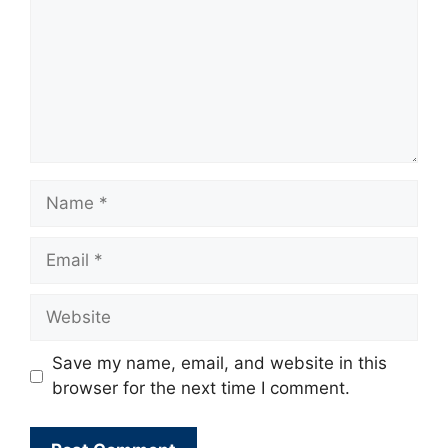
Name
Email
Website
Save my name, email, and website in this
browser for the next time I comment.