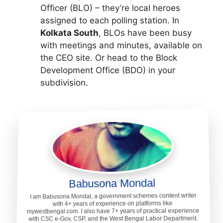
Officer (BLO) – they’re local heroes
assigned to each polling station. In
Kolkata South
, BLOs have been busy
with meetings and minutes, available on
the CEO site. Or head to the Block
Development Office (BDO) in your
subdivision.
Babusona Mondal
I am Babusona Mondal, a government schemes content writer
with 4+ years of experience on platforms like
mywestbengal.com. I also have 7+ years of practical experience
with CSC e-Gov, CSP, and the West Bengal Labor Department.