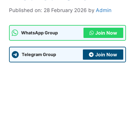
Published on: 28 February 2026
by
Admin
Join Now
WhatsApp Group
Join Now
Telegram Group