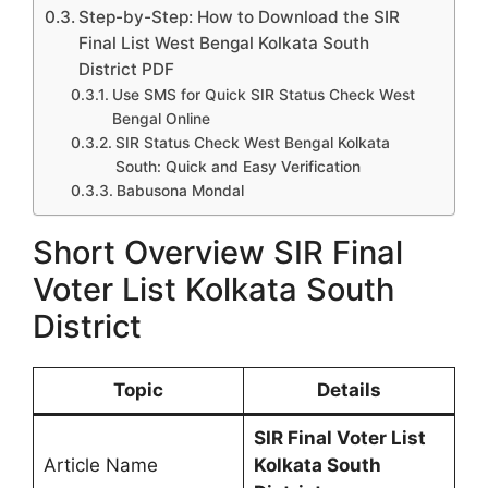
Step-by-Step: How to Download the SIR
Final List West Bengal Kolkata South
District PDF
Use SMS for Quick SIR Status Check West
Bengal Online
SIR Status Check West Bengal Kolkata
South: Quick and Easy Verification
Babusona Mondal
Short Overview SIR Final
Voter List Kolkata South
District
Topic
Details
SIR Final Voter List
Article Name
Kolkata South