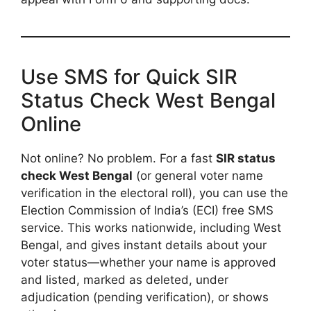
Use SMS for Quick SIR
Status Check West Bengal
Online
Not online? No problem. For a fast
SIR status
check West Bengal
(or general voter name
verification in the electoral roll), you can use the
Election Commission of India’s (ECI) free SMS
service. This works nationwide, including West
Bengal, and gives instant details about your
voter status—whether your name is approved
and listed, marked as deleted, under
adjudication (pending verification), or shows