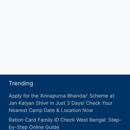
Trending
Apply for the ‘Annapurna Bhandar’ Scheme at
Jan Kalyan Shivir in Just 3 Days! Check Your
Nearest Camp Date & Location Now
Ration Card Family ID Check West Bengal: Step-
by-Step Online Guide