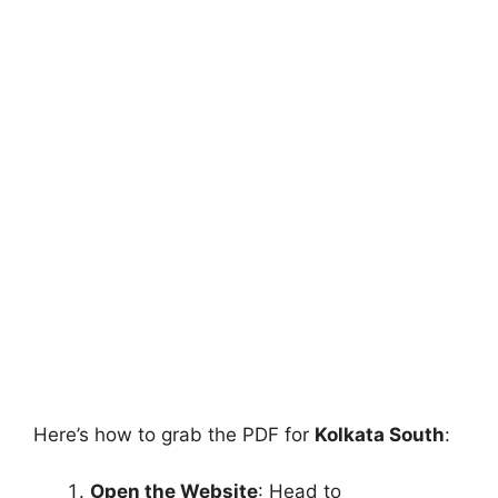
Here’s how to grab the PDF for
Kolkata South
:
Open the Website
: Head to