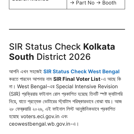
→ Part No → Booth
SIR Status Check
Kolkata
South
District 2026
আপনি এখন সহজেই
SIR Status Check West Bengal
করতে পারবেন আপনার নাম
SIR Final Voter List
-এ আছে কি
না। West Bengal-এর Special Intensive Revision
(SIR) প্রক্রিয়ায় ফাইনাল রোল প্রকাশিত হয়েছে তিনটি স্পষ্ট ক্যাটাগরি
নিয়ে, যাতে প্রত্যেক ভোটারের স্ট্যাটাস পরিষ্কারভাবে বোঝা যায়। আজ
২৮ ফেব্রুয়ারি ২০২৬, এই ফাইনাল লিস্ট আনুষ্ঠানিকভাবে প্রকাশিত
হয়েছে voters.eci.gov.in এবং
ceowestbengal.wb.gov.in-এ।