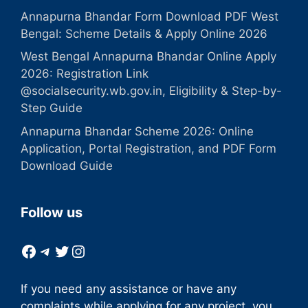
Annapurna Bhandar Form Download PDF West
Bengal: Scheme Details & Apply Online 2026
West Bengal Annapurna Bhandar Online Apply
2026: Registration Link
@socialsecurity.wb.gov.in, Eligibility & Step-by-
Step Guide
Annapurna Bhandar Scheme 2026: Online
Application, Portal Registration, and PDF Form
Download Guide
Follow us
Facebook
Telegram
Twitter
Instagram
If you need any assistance or have any
complaints while applying for any project, you