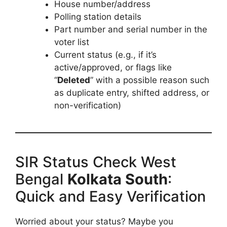
House number/address
Polling station details
Part number and serial number in the
voter list
Current status (e.g., if it’s
active/approved, or flags like
“
Deleted
” with a possible reason such
as duplicate entry, shifted address, or
non-verification)
SIR Status Check West
Bengal
Kolkata South
:
Quick and Easy Verification
Worried about your status? Maybe you