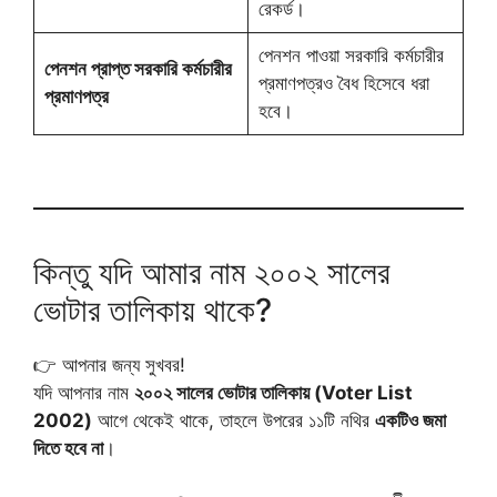
রেকর্ড।
পেনশন পাওয়া সরকারি কর্মচারীর
পেনশন প্রাপ্ত সরকারি কর্মচারীর
প্রমাণপত্রও বৈধ হিসেবে ধরা
প্রমাণপত্র
হবে।
কিন্তু যদি আমার নাম ২০০২ সালের
ভোটার তালিকায় থাকে?
👉 আপনার জন্য সুখবর!
যদি আপনার নাম
২০০২ সালের ভোটার তালিকায় (Voter List
2002)
আগে থেকেই থাকে, তাহলে উপরের ১১টি নথির
একটিও জমা
দিতে হবে না
।