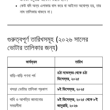
কেউ যদি অন্য এলাকায় বাস করে বা আইনত অযোগ্য হয়, তার
নাম তালিকায় থাকবে না।
গুরুত্বপূর্ণ তারিখসমূহ (২০২৬ সালের
ভোটার তালিকার জন্য)
কার্যক্রম
তারিখ
৪ঠা নভেম্বর থেকে ৪ঠা
বাড়ি-বাড়ি গণনা পর্ব
ডিসেম্বর, ২০২৫
খসড়া ভোটার তালিকা প্রকাশ
৯ই ডিসেম্বর, ২০২৫
দাবি ও আপত্তি জানানোর
৯ই ডিসেম্বর, ২০২৫ থেকে ৮ই
সময়সীমা
জানুয়ারি, ২০২৬