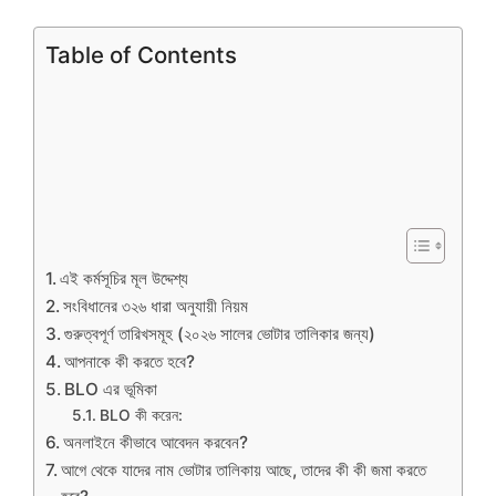
Table of Contents
এই কর্মসূচির মূল উদ্দেশ্য
সংবিধানের ৩২৬ ধারা অনুযায়ী নিয়ম
গুরুত্বপূর্ণ তারিখসমূহ (২০২৬ সালের ভোটার তালিকার জন্য)
আপনাকে কী করতে হবে?
BLO এর ভূমিকা
BLO কী করেন:
অনলাইনে কীভাবে আবেদন করবেন?
আগে থেকে যাদের নাম ভোটার তালিকায় আছে, তাদের কী কী জমা করতে