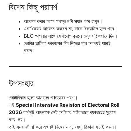
বিশেষ কিছু পরামর্শ
আবেদন করার আগে সমস্ত নথি স্ক্যান করে রাখুন।
একাধিকবার আবেদন করবেন না, তাতে বিভ্রান্তি হতে পারে।
BLO আপনার সাথে যোগাযোগ করলে তথ্য সঠিকভাবে দিন।
ভোটার তালিকা প্রকাশের দিন নিজের নাম অবশ্যই যাচাই
করুন।
উপসংহার
ভোটাধিকার হলো আমাদের গণতন্ত্রের প্রাণ।
এই
Special Intensive Revision of Electoral Roll
2026
কর্মসূচি আপনাকে সেই অধিকার সঠিকভাবে ব্যবহারের সুযোগ
করে দেয়।
তাই সময় নষ্ট না করে এখনই নিজের নাম, বয়স, ঠিকানা যাচাই করুন।