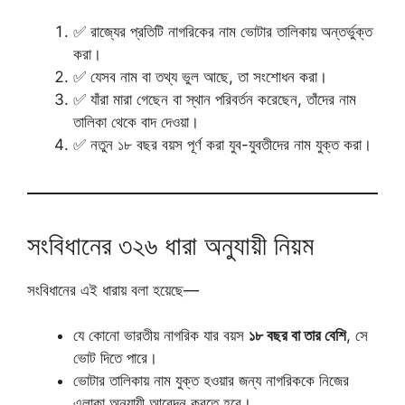
✅ রাজ্যের প্রতিটি নাগরিকের নাম ভোটার তালিকায় অন্তর্ভুক্ত
করা।
✅ যেসব নাম বা তথ্য ভুল আছে, তা সংশোধন করা।
✅ যাঁরা মারা গেছেন বা স্থান পরিবর্তন করেছেন, তাঁদের নাম
তালিকা থেকে বাদ দেওয়া।
✅ নতুন ১৮ বছর বয়স পূর্ণ করা যুব-যুবতীদের নাম যুক্ত করা।
সংবিধানের ৩২৬ ধারা অনুযায়ী নিয়ম
সংবিধানের এই ধারায় বলা হয়েছে—
যে কোনো ভারতীয় নাগরিক যার বয়স
১৮ বছর বা তার বেশি
, সে
ভোট দিতে পারে।
ভোটার তালিকায় নাম যুক্ত হওয়ার জন্য নাগরিককে নিজের
এলাকা অনুযায়ী আবেদন করতে হবে।