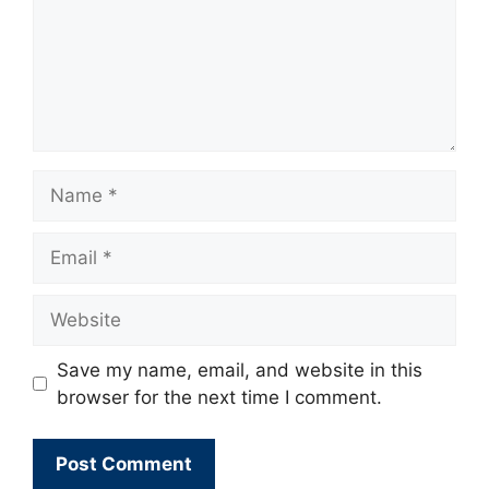
Name
Email
Website
Save my name, email, and website in this
browser for the next time I comment.