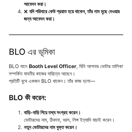
আবেদন করা।
❌
যদি পরিবারে কেউ প্রয়াত হয়ে থাকেন, তাঁর নাম মুছে দেওয়ার
জন্য আবেদন করা।
BLO এর ভূমিকা
BLO মানে
Booth Level Officer
, যিনি আপনার ভোটার তালিকা
সম্পর্কিত যাবতীয় কাজের দায়িত্বে আছেন।
প্রতিটি বুথে একজন BLO থাকেন। তাঁর কাজ হলো—
BLO কী করেন:
বাড়ি-বাড়ি গিয়ে তথ্য সংগ্রহ করেন।
ভোটারদের নাম, ঠিকানা, বয়স, লিঙ্গ ইত্যাদি যাচাই করেন।
নতুন ভোটারদের নাম যুক্ত করেন।