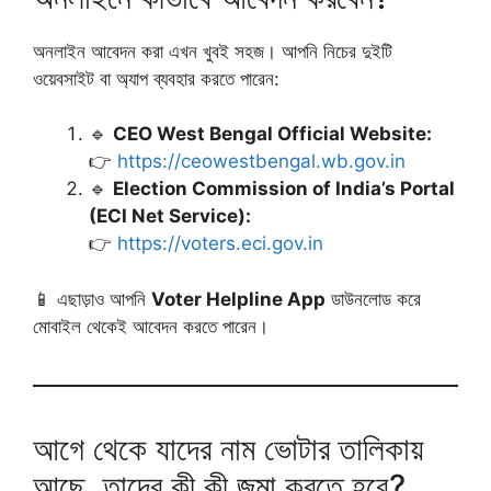
অনলাইন আবেদন করা এখন খুবই সহজ। আপনি নিচের দুইটি
ওয়েবসাইট বা অ্যাপ ব্যবহার করতে পারেন:
🔹
CEO West Bengal Official Website:
👉
https://ceowestbengal.wb.gov.in
🔹
Election Commission of India’s Portal
(ECI Net Service):
👉
https://voters.eci.gov.in
📱 এছাড়াও আপনি
Voter Helpline App
ডাউনলোড করে
মোবাইল থেকেই আবেদন করতে পারেন।
আগে থেকে যাদের নাম ভোটার তালিকায়
আছে, তাদের কী কী জমা করতে হবে?