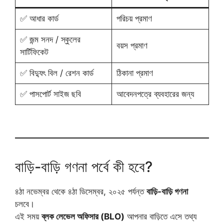
✅ আধার কার্ড
পরিচয় প্রমাণ
✅ জন্ম সনদ / স্কুলের
বয়স প্রমাণ
সার্টিফিকেট
✅ বিদ্যুৎ বিল / রেশন কার্ড
ঠিকানা প্রমাণ
✅ পাসপোর্ট সাইজ ছবি
আবেদনপত্রে ব্যবহারের জন্য
বাড়ি-বাড়ি গণনা পর্বে কী হবে?
৪ঠা নভেম্বর থেকে ৪ঠা ডিসেম্বর, ২০২৫ পর্যন্ত
বাড়ি-বাড়ি গণনা
চলবে।
এই সময়
ব্লক লেভেল অফিসার (BLO)
আপনার বাড়িতে এসে তথ্য