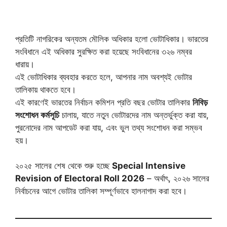
প্রতিটি নাগরিকের অন্যতম মৌলিক অধিকার হলো ভোটাধিকার। ভারতের
সংবিধানে এই অধিকার সুরক্ষিত করা হয়েছে সংবিধানের ৩২৬ নম্বর
ধারায়।
এই ভোটাধিকার ব্যবহার করতে হলে, আপনার নাম অবশ্যই ভোটার
তালিকায় থাকতে হবে।
এই কারণেই ভারতের নির্বাচন কমিশন প্রতি বছর ভোটার তালিকার
নিবিড়
সংশোধন কর্মসূচি
চালায়, যাতে নতুন ভোটারদের নাম অন্তর্ভুক্ত করা যায়,
পুরনোদের নাম আপডেট করা যায়, এবং ভুল তথ্য সংশোধন করা সম্ভব
হয়।
২০২৫ সালের শেষ থেকে শুরু হচ্ছে
Special Intensive
Revision of Electoral Roll 2026
– অর্থাৎ, ২০২৬ সালের
নির্বাচনের আগে ভোটার তালিকা সম্পূর্ণভাবে হালনাগাদ করা হবে।