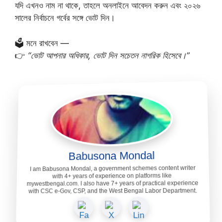
যদি এখনও নাম না থাকে, তাহলে অনলাইনে আবেদন করুন এবং ২০২৬
সালের নির্বাচনে গর্বের সঙ্গে ভোট দিন।
🗳️ মনে রাখবেন —
👉
“ভোট আপনার অধিকার, ভোট দিন সচেতন নাগরিক হিসেবে।”
Babusona Mondal
I am Babusona Mondal, a government schemes content writer
with 4+ years of experience on platforms like
mywestbengal.com. I also have 7+ years of practical experience
with CSC e-Gov, CSP, and the West Bengal Labor Department.