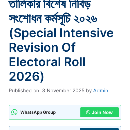
তালিকার বিশেষ নিবিড়
সংশোধন কর্মসূচি ২০২৬
(Special Intensive
Revision Of
Electoral Roll
2026)
Published on: 3 November 2025
by
Admin
Join Now
WhatsApp Group