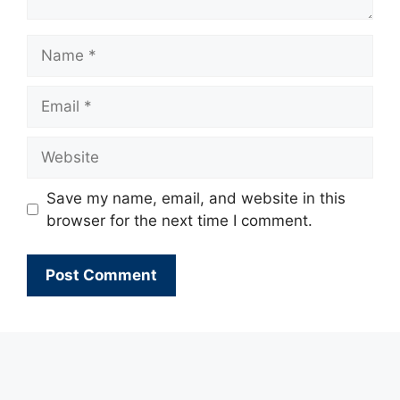
Name
Email
Website
Save my name, email, and website in this
browser for the next time I comment.