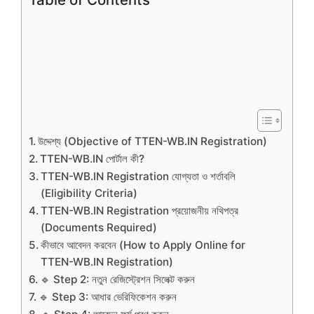
উদ্দেশ্য (Objective of TTEN-WB.IN Registration)
TTEN-WB.IN পোর্টাল কী?
TTEN-WB.IN Registration যোগ্যতা ও শর্তাবলি
(Eligibility Criteria)
TTEN-WB.IN Registration প্রয়োজনীয় নথিপত্র
(Documents Required)
কীভাবে আবেদন করবেন (How to Apply Online for
TTEN-WB.IN Registration)
🔹 Step 2: নতুন রেজিস্ট্রেশন সিলেক্ট করুন
🔹 Step 3: আধার ভেরিফিকেশন করুন