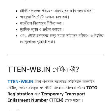
টোটো চালকদের পরিচয় ও যানবাহনের তথ্য রেকর্ডে রাখা।
অননুমোদিত টোটো চলাচল বন্ধ করা।
যাত্রীদের নিরাপত্তা নিশ্চিত করা।
ট্রাফিক জ্যাম ও দুর্ঘটনা কমানো।
এবং, টোটো চালকদের জন্য সহজে লাইসেন্স নবীকরণ ও নিয়মিত
ফি প্রদানের ব্যবস্থা করা।
TTEN-WB.IN পোর্টাল কী?
TTEN-WB.IN
হলো পশ্চিমবঙ্গ সরকারের অফিসিয়াল অনলাইন
পোর্টাল, যেখানে রাজ্যের সব টোটো চালক ও মালিকরা তাঁদের
TOTO
Registration
এবং
Temporary Transport
Enlistment Number (TTEN)
পেতে পারেন।