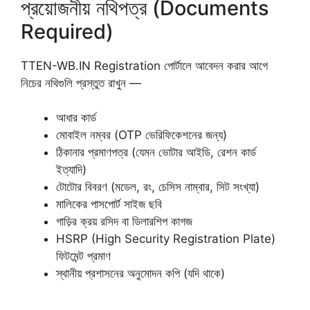
প্রয়োজনীয় নথিপত্র (Documents
Required)
TTEN-WB.IN Registration পোর্টালে আবেদন করার আগে
নিচের নথিগুলি প্রস্তুত রাখুন —
আধার কার্ড
মোবাইল নম্বর (OTP ভেরিফিকেশনের জন্য)
ঠিকানার প্রমাণপত্র (যেমন ভোটার আইডি, রেশন কার্ড
ইত্যাদি)
টোটোর বিবরণ (মডেল, রং, চেসিস নাম্বার, সিট সংখ্যা)
মালিকের পাসপোর্ট সাইজ ছবি
গাড়ির ক্রয় রসিদ বা ডিলারশিপ কাগজ
HSRP (High Security Registration Plate)
ফিটমেন্ট প্রমাণ
স্থানীয় প্রশাসনের অনুমোদন কপি (যদি থাকে)