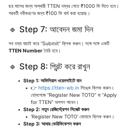
ছয় মাসের জন্য অস্থায়ী TTEN নম্বর পেতে ₹1000 ফি দিতে হবে।
পরবর্তী নবীকরণের জন্য ₹100 ফি ধার্য করা হয়েছে।
🔹 Step 7: আবেদন জমা দিন
সব তথ্য যাচাই করে “Submit” ক্লিক করুন। সঙ্গে সঙ্গে একটি
TTEN Number
তৈরি হবে।
🔹 Step 8: প্রিন্ট করে রাখুন
Step 1: অফিসিয়াল ওয়েবসাইটে যান
👉
https://tten-wb.in
লিঙ্কে ক্লিক করুন।
হোমপেজে “Register New TOTO” বা “Apply
for TTEN” অপশন পাবেন।
Step 2: নতুন রেজিস্ট্রেশন সিলেক্ট করুন
‘Register New TOTO’ বোতামে ক্লিক করুন।
Step 3: আধার ভেরিফিকেশন করুন