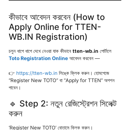
কীভাবে আবেদন করবেন (How to
Apply Online for TTEN-
WB.IN Registration)
চলুন ধাপে ধাপে দেখে নেওয়া যাক কীভাবে
tten-wb.in
পোর্টালে
Toto Registration Online
আবেদন করবেন —
👉
https://tten-wb.in
লিঙ্কে ক্লিক করুন। হোমপেজে
“Register New TOTO” বা “Apply for TTEN” অপশন
পাবেন।
🔹 Step 2: নতুন রেজিস্ট্রেশন সিলেক্ট
করুন
‘Register New TOTO’ বোতামে ক্লিক করুন।