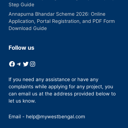
Step Guide
Annapurna Bhandar Scheme 2026: Online
Application, Portal Registration, and PDF Form
Download Guide
Follow us
Facebook
Telegram
Twitter
Instagram
If you need any assistance or have any
complaints while applying for any project, you
can email us at the address provided below to
let us know.
Email -
help@mywestbengal.com