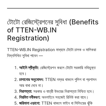
টোটো রেজিস্ট্রেশনের সুবিধা (Benefits
of TTEN-WB.IN
Registration)
TTEN-WB.IN Registration মাধ্যমে টোটো চালক ও মালিকরা
নিম্নলিখিত সুবিধা পাবেন —
আইনি স্বীকৃতি:
রেজিস্ট্রেশন করলে টোটো সরকারি নথিভুক্ত
হবে।
চালানোর অনুমোদন:
TTEN নম্বর থাকলে পুলিশ বা প্রশাসন
আর বাধা দেবে না।
নিরাপত্তা:
সরকার ও যাত্রী উভয়ের নিরাপত্তা নিশ্চিত হবে।
নিয়মিত নবীকরণ:
অনলাইনে সহজেই রিনিউ করা যাবে।
জরিমানা এড়ানো:
TTEN থাকলে ফাইন বা সিলিংয়ের ঝুঁকি