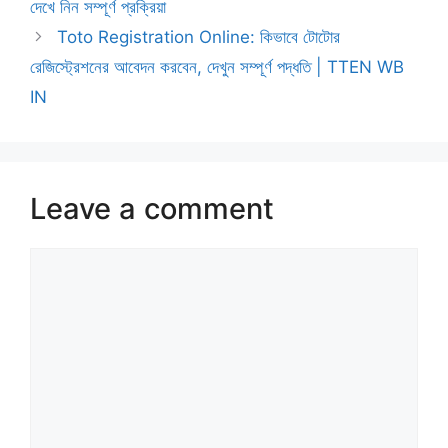
দেখে নিন সম্পূর্ণ প্রক্রিয়া
Toto Registration Online: কিভাবে টোটোর
রেজিস্ট্রেশনের আবেদন করবেন, দেখুন সম্পূর্ণ পদ্ধতি | TTEN WB
IN
Leave a comment
Comment