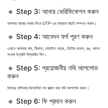
🔹 Step 3: আধার ভেরিফিকেশন করুন
আপনার আধার নম্বর লিখে OTP-এর মাধ্যমে যাচাই সম্পন্ন করুন।
🔹 Step 4: আবেদন ফর্ম পূরণ করুন
এখানে আপনার নাম, ঠিকানা, মোবাইল নম্বর, টোটোর মডেল, রঙ, আসন
সংখ্যা ইত্যাদি বিস্তারিত দিন।
🔹 Step 5: প্রয়োজনীয় নথি আপলোড
করুন
উপরের তালিকায় উল্লেখিত সব স্ক্যান করা নথি আপলোড করুন।
🔹 Step 6: ফি প্রদান করুন