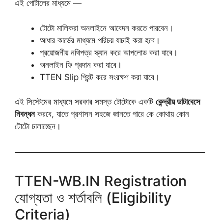
এই পোর্টালের মাধ্যমে —
টোটো মালিকরা অনলাইনে আবেদন করতে পারবেন।
আধার কার্ডের মাধ্যমে পরিচয় যাচাই করা হবে।
প্রয়োজনীয় নথিপত্র স্ক্যান করে আপলোড করা যাবে।
অনলাইন ফি প্রদান করা যাবে।
TTEN Slip প্রিন্ট করে সংরক্ষণ করা যাবে।
এই সিস্টেমের মাধ্যমে সরকার সমস্ত টোটোকে একটি
কেন্দ্রীয় ডাটাবেসে
নিবন্ধন
করবে, যাতে প্রশাসন সহজে জানতে পারে কে কোথায় কোন
টোটো চালাচ্ছেন।
TTEN-WB.IN Registration
যোগ্যতা ও শর্তাবলি (Eligibility
Criteria)