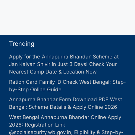
Trending
Apply for the ‘Annapurna Bhandar’ Scheme at
Jan Kalyan Shivir in Just 3 Days! Check Your
Nearest Camp Date & Location Now
Ration Card Family ID Check West Bengal: Step-
by-Step Online Guide
Annapurna Bhandar Form Download PDF West
Bengal: Scheme Details & Apply Online 2026
West Bengal Annapurna Bhandar Online Apply
2026: Registration Link
@socialsecurity.wb.gov.in, Eligibility & Step-by-