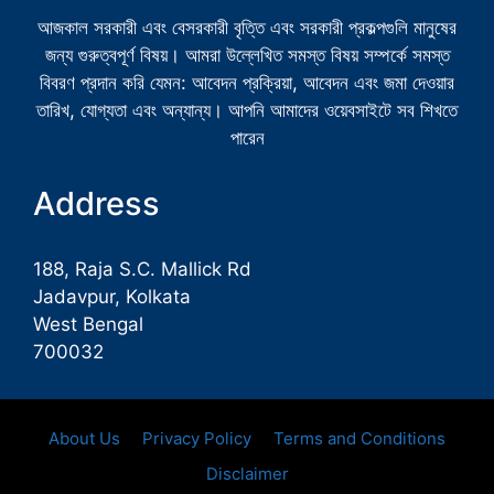
আজকাল সরকারী এবং বেসরকারী বৃত্তি এবং সরকারী প্রকল্পগুলি মানুষের
জন্য গুরুত্বপূর্ণ বিষয়। আমরা উল্লেখিত সমস্ত বিষয় সম্পর্কে সমস্ত
বিবরণ প্রদান করি যেমন: আবেদন প্রক্রিয়া, আবেদন এবং জমা দেওয়ার
তারিখ, যোগ্যতা এবং অন্যান্য। আপনি আমাদের ওয়েবসাইটে সব শিখতে
পারেন
Address
188, Raja S.C. Mallick Rd
Jadavpur, Kolkata
West Bengal
700032
About Us
Privacy Policy
Terms and Conditions
Disclaimer