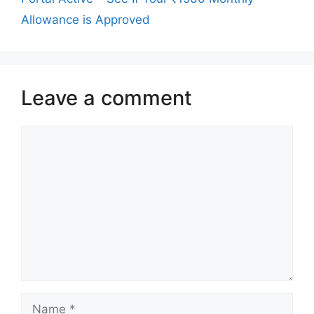
Allowance is Approved
Leave a comment
Comment
Name