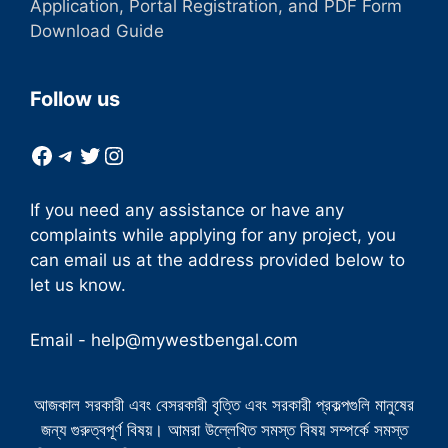
Application, Portal Registration, and PDF Form
Download Guide
Follow us
Facebook
Telegram
Twitter
Instagram
If you need any assistance or have any
complaints while applying for any project, you
can email us at the address provided below to
let us know.
Email -
help@mywestbengal.com
আজকাল সরকারী এবং বেসরকারী বৃত্তি এবং সরকারী প্রকল্পগুলি মানুষের
জন্য গুরুত্বপূর্ণ বিষয়। আমরা উল্লেখিত সমস্ত বিষয় সম্পর্কে সমস্ত