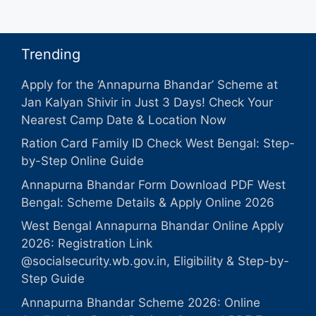
Trending
Apply for the ‘Annapurna Bhandar’ Scheme at
Jan Kalyan Shivir in Just 3 Days! Check Your
Nearest Camp Date & Location Now
Ration Card Family ID Check West Bengal: Step-
by-Step Online Guide
Annapurna Bhandar Form Download PDF West
Bengal: Scheme Details & Apply Online 2026
West Bengal Annapurna Bhandar Online Apply
2026: Registration Link
@socialsecurity.wb.gov.in, Eligibility & Step-by-
Step Guide
Annapurna Bhandar Scheme 2026: Online