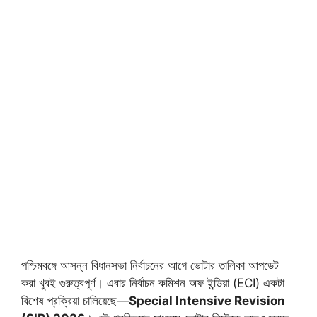
পশ্চিমবঙ্গে আসন্ন বিধানসভা নির্বাচনের আগে ভোটার তালিকা আপডেট
করা খুবই গুরুত্বপূর্ণ। এবার নির্বাচন কমিশন অফ ইন্ডিয়া (ECI) একটা
বিশেষ প্রক্রিয়া চালিয়েছে—
Special Intensive Revision