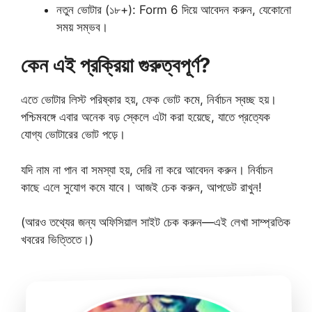
নতুন ভোটার (১৮+): Form 6 দিয়ে আবেদন করুন, যেকোনো
সময় সম্ভব।
কেন এই প্রক্রিয়া গুরুত্বপূর্ণ?
এতে ভোটার লিস্ট পরিষ্কার হয়, ফেক ভোট কমে, নির্বাচন স্বচ্ছ হয়।
পশ্চিমবঙ্গে এবার অনেক বড় স্কেলে এটা করা হয়েছে, যাতে প্রত্যেক
যোগ্য ভোটারের ভোট পড়ে।
যদি নাম না পান বা সমস্যা হয়, দেরি না করে আবেদন করুন। নির্বাচন
কাছে এলে সুযোগ কমে যাবে। আজই চেক করুন, আপডেট রাখুন!
(আরও তথ্যের জন্য অফিসিয়াল সাইট চেক করুন—এই লেখা সাম্প্রতিক
খবরের ভিত্তিতে।)