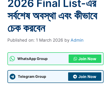
2026 Final List-এর
সর্বশেষ অবস্থা এবং কীভাবে
চেক করবেন
Published on: 1 March 2026
by
Admin
Join Now
WhatsApp Group
Join Now
Telegram Group