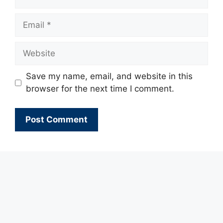
Email
Website
Save my name, email, and website in this
browser for the next time I comment.