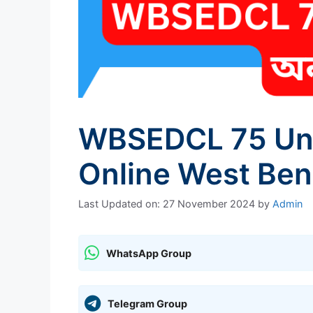
WBSEDCL 75 Unit
Online West Beng
Last Updated on: 27 November 2024
by
Admin
WhatsApp Group
Telegram Group