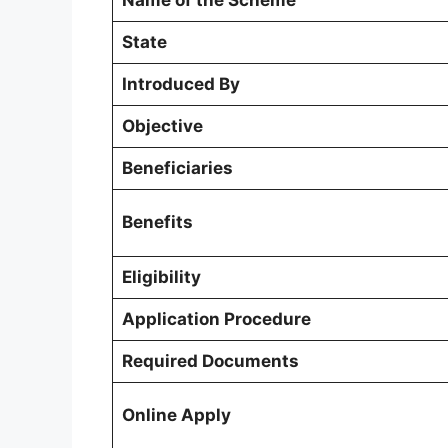
State
Introduced By
Objective
Beneficiaries
Benefits
Eligibility
Application Procedure
Required Documents
Online Apply