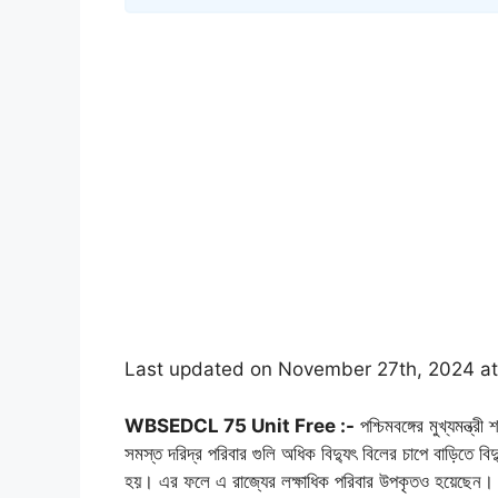
Last updated on November 27th, 2024 a
WBSEDCL 75 Unit Free :-
পশ্চিমবঙ্গের মুখ্যমন্ত্
সমস্ত দরিদ্র পরিবার গুলি অধিক বিদ্যুৎ বিলের চাপে বাড়িতে ব
হয়। এর ফলে এ রাজ্যের লক্ষাধিক পরিবার উপকৃতও হয়েছেন।