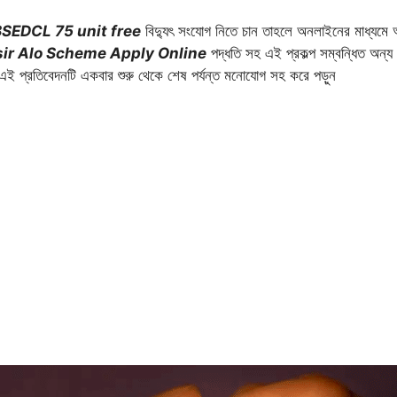
SEDCL 75 unit free
বিদ্যুৎ সংযোগ নিতে চান তাহলে অনলাইনের মাধ্
ir Alo Scheme Apply Online
পদ্ধতি সহ এই প্রকল্প সম্বন্ধিত অন্য 
্বে এই প্রতিবেদনটি একবার শুরু থেকে শেষ পর্যন্ত মনোযোগ সহ করে পড়ুন