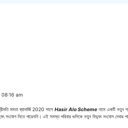
t 08:16 am
রী শ্রীমতি মমতা ব্যানার্জি 2020 সালে
Hasir Alo Scheme
নামে একটি নতুন প্র
িদ্যুৎ সংযোগ নিতে পারেননি। এই সমস্ত পরিবার গুলিকে নতুন বিদ্যুৎ সংযোগ দেবার প