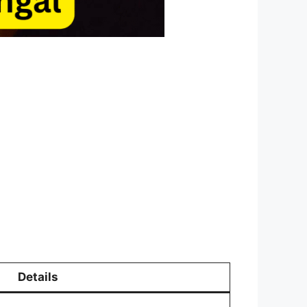
Details