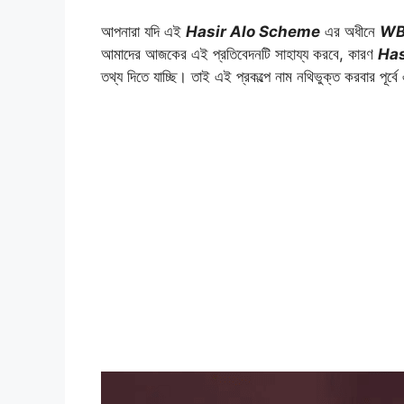
আপনারা যদি এই
Hasir Alo Scheme
এর অধীনে
WB
আমাদের আজকের এই প্রতিবেদনটি সাহায্য করবে, কারণ
Has
তথ্য দিতে যাচ্ছি। তাই এই প্রকল্পে নাম নথিভুক্ত করবার পূর