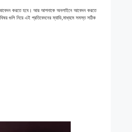
যমে আবেদন করতে হবে। আর আপনাকে অনলাইনে আবেদন করতে
বিষয় গুলি নিয়ে এই প্রতিবেদনের ম্যাডি,মাধ্যমে সমস্ত সঠিক