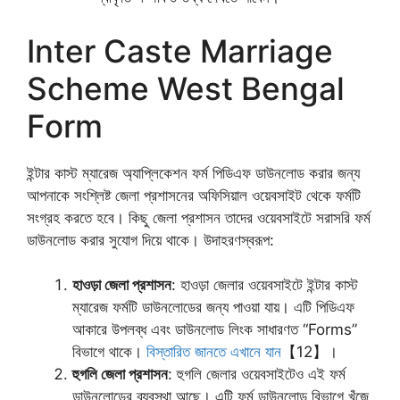
Inter Caste Marriage
Scheme West Bengal
Form
ইন্টার কাস্ট ম্যারেজ অ্যাপ্লিকেশন ফর্ম পিডিএফ ডাউনলোড করার জন্য
আপনাকে সংশ্লিষ্ট জেলা প্রশাসনের অফিসিয়াল ওয়েবসাইট থেকে ফর্মটি
সংগ্রহ করতে হবে। কিছু জেলা প্রশাসন তাদের ওয়েবসাইটে সরাসরি ফর্ম
ডাউনলোড করার সুযোগ দিয়ে থাকে। উদাহরণস্বরূপ:
হাওড়া জেলা প্রশাসন
: হাওড়া জেলার ওয়েবসাইটে ইন্টার কাস্ট
ম্যারেজ ফর্মটি ডাউনলোডের জন্য পাওয়া যায়। এটি পিডিএফ
আকারে উপলব্ধ এবং ডাউনলোড লিংক সাধারণত “Forms”
বিভাগে থাকে।
বিস্তারিত জানতে এখানে যান
【12】।
হুগলি জেলা প্রশাসন
: হুগলি জেলার ওয়েবসাইটেও এই ফর্ম
ডাউনলোডের ব্যবস্থা আছে। এটি ফর্ম ডাউনলোড বিভাগে খুঁজে