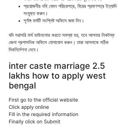
প্রয়োজনীয় নথি যেমন পরিচয়পত্র, বিয়ের প্রমাণপত্র ইত্যাদি
সংযুক্ত করুন।
পূর্ণাঙ্গ ফর্মটি সংশ্লিষ্ট অফিসে জমা দিন।
যদি সরাসরি ফর্ম ডাউনলোড করতে সমস্যা হয়, তবে আপনার নিকটস্থ
জেলা প্রশাসনিক অফিসে যোগাযোগ করুন। তারা আপনাকে সঠিক
দিকনির্দেশনা দেবে।
inter caste marriage 2.5
lakhs how to apply west
bengal
First go to the official website
Click apply online
Fill in the required information
Finally click on Submit