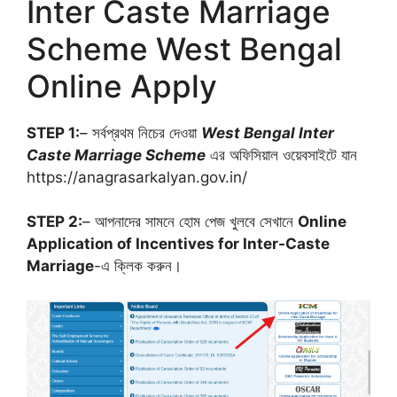
Inter Caste Marriage
Scheme West Bengal
Online Apply
STEP 1:
– সর্বপ্রথম নিচের দেওয়া
West Bengal Inter
Caste Marriage Scheme
এর অফিসিয়াল ওয়েবসাইটে যান
https://anagrasarkalyan.gov.in/
STEP 2:
– আপনাদের সামনে হোম পেজ খুলবে সেখানে
Online
Application of Incentives for Inter-Caste
Marriage
-এ ক্লিক করুন।