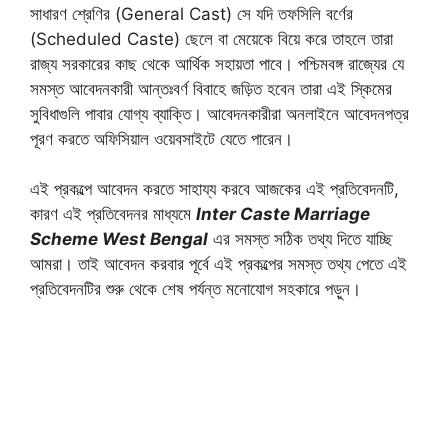
সাধারণ শ্রেণির (General Cast) সে যদি তফসিলি বর্ণের
(Scheduled Caste) ছেলে বা মেয়েকে বিয়ে করে তাহলে তারা
রাজ্য সরকারের কাছ থেকে আর্থিক সহায়তা পাবে। পশ্চিমবঙ্গ রাজ্যের যে
সমস্ত আবেদনকারী আন্তঃবর্ণ বিবাহে জড়িত হবেন তারা এই স্কিমের
সুবিধাগুলি পাবার যোগ্য ব্যাক্তি। আবেদনকারীরা অনলাইনে আবেদনপত্র
পূরণ করতে অফিসিয়াল ওয়েবসাইটে যেতে পারেন।
এই প্রকল্পে আবেদন করতে সাহায্য করবে আজকের এই প্রতিবেদনটি,
কারণ এই প্রতিবেদনর মাধ্যমে
Inter Caste Marriage
Scheme West Bengal
এর সমস্ত সঠিক তথ্য দিতে যাচ্ছি
আমরা। তাই আবেদন করবার পূর্বে এই প্রকল্পের সমস্ত তথ্য পেতে এই
প্রতিবেদনটির শুরু থেকে শেষ পর্যন্ত মনোযোগ সহকারে পড়ুন।