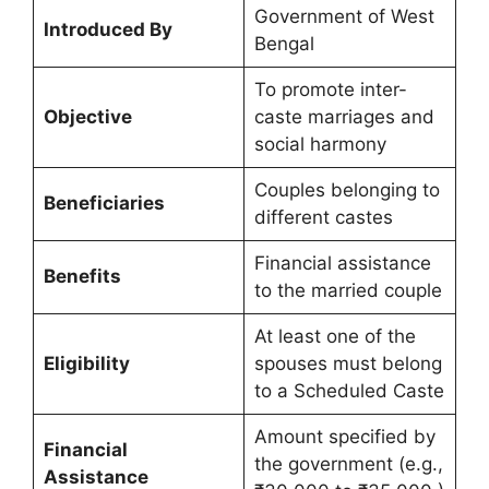
Government of West
Introduced By
Bengal
To promote inter-
Objective
caste marriages and
social harmony
Couples belonging to
Beneficiaries
different castes
Financial assistance
Benefits
to the married couple
At least one of the
Eligibility
spouses must belong
to a Scheduled Caste
Amount specified by
Financial
the government (e.g.,
Assistance