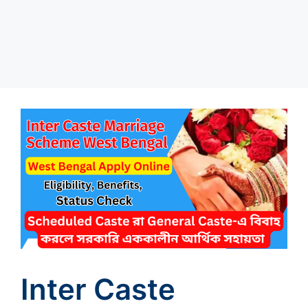
Inter Caste