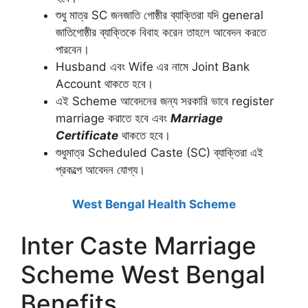
শুধু মাত্র SC জনজাতি গোষ্ঠীর ব্যাক্তিরা যদি general
জাতিগোষ্ঠীর ব্যাক্তিকে বিবাহ করেন তাহলে আবেদন করতে
পারবেন।
Husband এবং Wife এর নামে Joint Bank
Account থাকতে হবে।
এই Scheme আবেদনের জন্য সরকারি ভাবে register
marriage করাতে হবে এবং
Marriage
Certificate
থাকতে হবে।
শুধুমাত্র Scheduled Caste (SC) ব্যাক্তিরা এই
প্রকল্পে আবেদন যোগ্য।
West Bengal Health Scheme
Inter Caste Marriage
Scheme West Bengal
Benefits