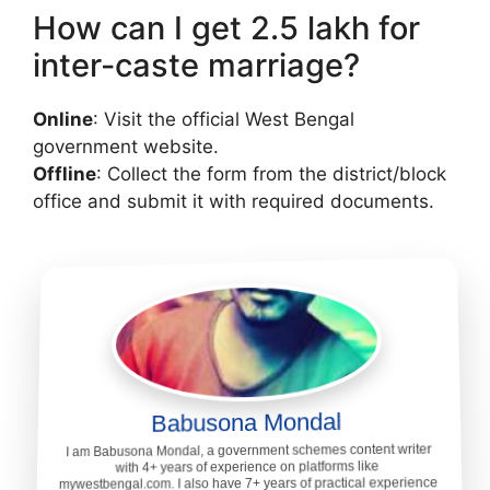
How can I get 2.5 lakh for
inter-caste marriage?
Online
: Visit the official West Bengal
government website.
Offline
: Collect the form from the district/block
office and submit it with required documents.
Babusona Mondal
I am Babusona Mondal, a government schemes content writer
with 4+ years of experience on platforms like
mywestbengal.com. I also have 7+ years of practical experience