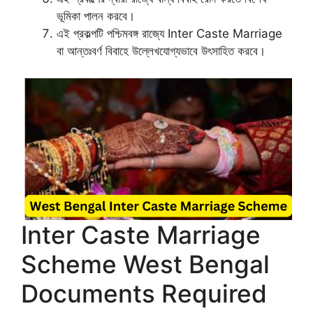
ভূমিকা পালন করবে।
এই প্রকল্পটি পশ্চিমবঙ্গ রাজ্যে Inter Caste Marriage
বা আন্তঃবর্ণ বিবাহে উল্লেখযোগ্যভাবে উৎসাহিত করবে।
Inter Caste Marriage
Scheme West Bengal
Documents Required