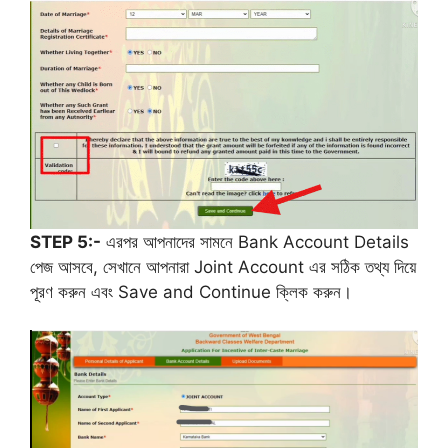
STEP 5:-
এরপর আপনাদের সামনে Bank Account Details
পেজ আসবে, সেখানে আপনারা Joint Account এর সঠিক তথ্য দিয়ে
পূরণ করুন এবং Save and Continue ক্লিক করুন।