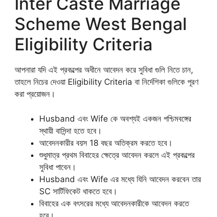
Inter Caste Marriage
Scheme West Bengal
Eligibility Criteria
আপনারা যদি এই প্রকল্পের অধীনে আবেদন করে সুবিধা গুলি নিতে চান,
তাহলে নিচের দেওয়া Eligibility Criteria বা নির্দেশিকা গুলিকে পূরণ
করা প্রয়োজন।
Husband এবং Wife কে অবশ্যই একজন পশ্চিমবঙ্গের
স্থায়ী বাসিন্দা হতে হবে।
আবেদনকারীর বয়স 18 বছর অতিক্রম করতে হবে।
শুধুমাত্র প্রথম বিবাহের ক্ষেত্রে আবেদন করলে এই প্রকল্পের
সুবিধা পাবেন।
Husband এবং Wife এর মধ্যে যিনি আবেদন করবেন তার
SC সার্টিফিকেট থাকতে হবে।
বিবাহের এক বৎসরের মধ্যে আবেদনকারীকে আবেদন করতে
হবে।