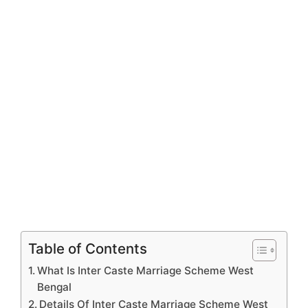
Table of Contents
What Is Inter Caste Marriage Scheme West
Bengal
Details Of Inter Caste Marriage Scheme West