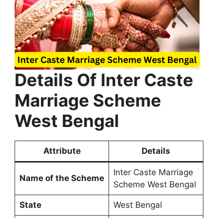
Details Of Inter Caste
Marriage Scheme
West Bengal
Attribute
Details
Inter Caste Marriage
Name of the Scheme
Scheme West Bengal
State
West Bengal