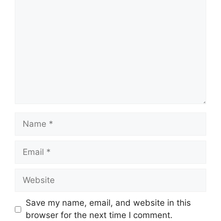
Comment
Name
Email
Website
Save my name, email, and website in this
browser for the next time I comment.