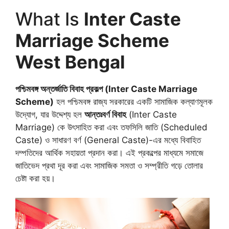
What Is
Inter Caste
Marriage Scheme
West Bengal
পশ্চিমবঙ্গ অন্তর্জাতি বিবাহ প্রকল্প (Inter Caste Marriage
Scheme)
হল পশ্চিমবঙ্গ রাজ্য সরকারের একটি সামাজিক কল্যাণমূলক
উদ্যোগ, যার উদ্দেশ্য হল
আন্তঃবর্ণ বিবাহ
(Inter Caste
Marriage) কে উৎসাহিত করা এবং তফসিলি জাতি (Scheduled
Caste) ও সাধারণ বর্ণ (General Caste)-এর মধ্যে বিবাহিত
দম্পতিদের আর্থিক সহায়তা প্রদান করা। এই প্রকল্পের মাধ্যমে সমাজে
জাতিভেদ প্রথা দূর করা এবং সামাজিক সমতা ও সম্প্রীতি গড়ে তোলার
চেষ্টা করা হয়।