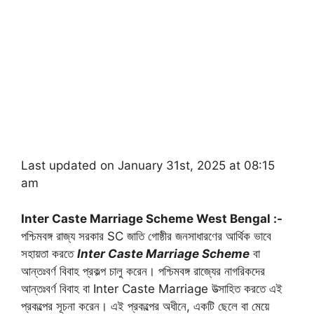
Last updated on January 31st, 2025 at 08:15
am
Inter Caste Marriage Scheme West Bengal :-
পশ্চিমবঙ্গ রাজ্য সরকার SC জাতি গোষ্ঠীর জনসাধারণের আর্থিক ভাবে
সহায়তা করতে
Inter Caste Marriage Scheme
বা
আন্তঃবর্ণ বিবাহ প্রকল্প চালু করেন। পশ্চিমবঙ্গ রাজ্যের নাগরিকদের
আন্তঃবর্ণ বিবাহ বা Inter Caste Marriage উত্সাহিত করতে এই
প্রকল্পের সূচনা করেন। এই প্রকল্পের অধীনে, একটি ছেলে বা মেয়ে