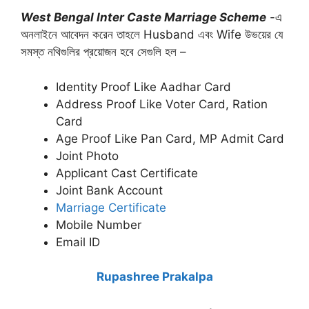
West Bengal Inter Caste Marriage Scheme
-এ
অনলাইনে আবেদন করেন তাহলে Husband এবং Wife উভয়ের যে
সমস্ত নথিগুলির প্রয়োজন হবে সেগুলি হল –
Identity Proof Like Aadhar Card
Address Proof Like Voter Card, Ration
Card
Age Proof Like Pan Card, MP Admit Card
Joint Photo
Applicant Cast Certificate
Joint Bank Account
Marriage Certificate
Mobile Number
Email ID
Rupashree Prakalpa