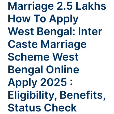
Marriage 2.5 Lakhs
How To Apply
West Bengal: Inter
Caste Marriage
Scheme West
Bengal Online
Apply 2025 :
Eligibility, Benefits,
Status Check