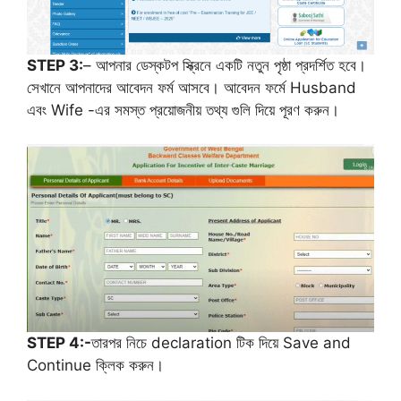
STEP 3:
– আপনার ডেস্কটপ স্ক্রিনে একটি নতুন পৃষ্ঠা প্রদর্শিত হবে।
সেখানে আপনাদের আবেদন ফর্ম আসবে। আবেদন ফর্মে Husband
এবং Wife -এর সমস্ত প্রয়োজনীয় তথ্য গুলি দিয়ে পূরণ করুন।
STEP 4:-
তারপর নিচে declaration টিক দিয়ে Save and
Continue ক্লিক করুন।