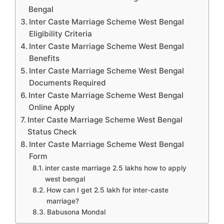
Bengal
Inter Caste Marriage Scheme West Bengal
Eligibility Criteria
Inter Caste Marriage Scheme West Bengal
Benefits
Inter Caste Marriage Scheme West Bengal
Documents Required
Inter Caste Marriage Scheme West Bengal
Online Apply
Inter Caste Marriage Scheme West Bengal
Status Check
Inter Caste Marriage Scheme West Bengal
Form
inter caste marriage 2.5 lakhs how to apply
west bengal
How can I get 2.5 lakh for inter-caste
marriage?
Babusona Mondal