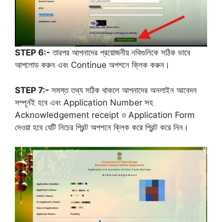
STEP 6:-
তারপর আপনাদের প্রয়োজনীয় নথিগুলিকে সঠিক ভাবে
আপলোড করুন এবং Continue অপশনে ক্লিক করুন।
STEP 7:-
সমস্ত তথ্য সঠিক থাকলে আপনাদের অনলাইন আবেদন
সম্পূর্নই হবে এবং Application Number সহ
Acknowledgement receipt ও Application Form
দেওয়া হবে যেটি নিচের প্রিন্ট অপশনে ক্লিক করে প্রিন্ট করে নিন।