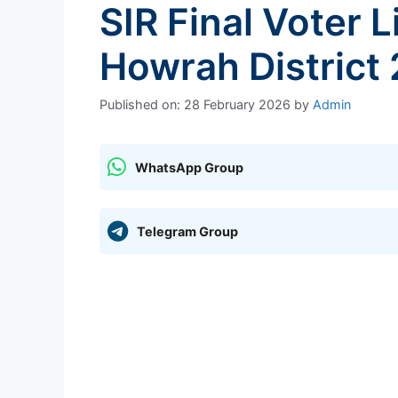
SIR Final Voter 
Howrah District
Published on: 28 February 2026
by
Admin
WhatsApp Group
Telegram Group