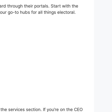
rd through their portals. Start with the
our go-to hubs for all things electoral.
the services section. If you’re on the CEO