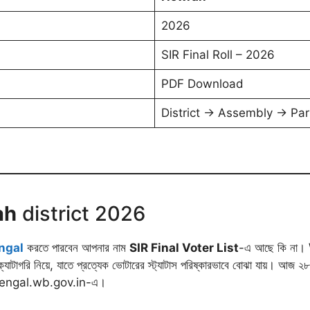
2026
SIR Final Roll – 2026
PDF Download
District → Assembly → Pa
ah
district 2026
ngal
করতে পারবেন আপনার নাম
SIR Final Voter List
-এ আছে কি না
 ক্যাটাগরি নিয়ে, যাতে প্রত্যেক ভোটারের স্ট্যাটাস পরিষ্কারভাবে বোঝা যায়। আজ ২
stbengal.wb.gov.in-এ।