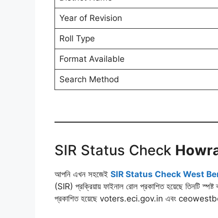
Year of Revision
Roll Type
Format Available
Search Method
SIR Status Check
Howr
আপনি এখন সহজেই
SIR Status Check West Be
(SIR) প্রক্রিয়ায় ফাইনাল রোল প্রকাশিত হয়েছে তিনটি স্পষ্ট
প্রকাশিত হয়েছে voters.eci.gov.in এবং ceowe