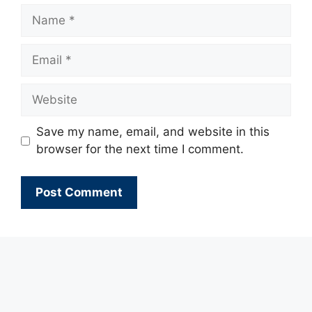
Name
Email
Website
Save my name, email, and website in this
browser for the next time I comment.