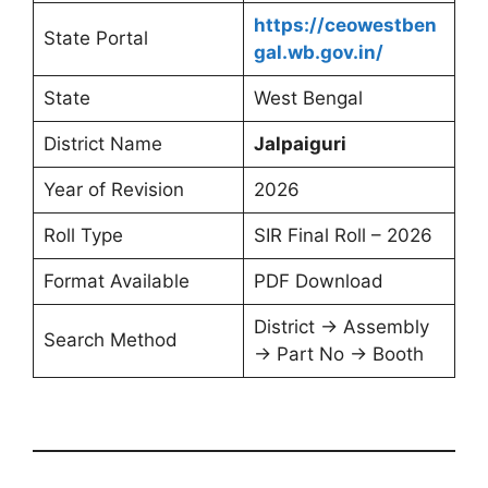
https://ceowestben
State Portal
gal.wb.gov.in/
State
West Bengal
District Name
Jalpaiguri
Year of Revision
2026
Roll Type
SIR Final Roll – 2026
Format Available
PDF Download
District → Assembly
Search Method
→ Part No → Booth