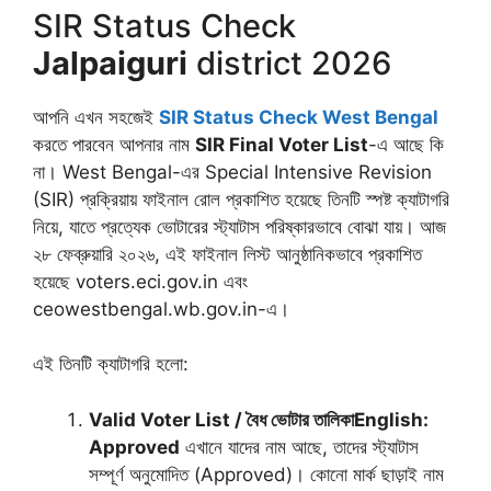
SIR Status Check
Jalpaiguri
district 2026
আপনি এখন সহজেই
SIR Status Check West Bengal
করতে পারবেন আপনার নাম
SIR Final Voter List
-এ আছে কি
না। West Bengal-এর Special Intensive Revision
(SIR) প্রক্রিয়ায় ফাইনাল রোল প্রকাশিত হয়েছে তিনটি স্পষ্ট ক্যাটাগরি
নিয়ে, যাতে প্রত্যেক ভোটারের স্ট্যাটাস পরিষ্কারভাবে বোঝা যায়। আজ
২৮ ফেব্রুয়ারি ২০২৬, এই ফাইনাল লিস্ট আনুষ্ঠানিকভাবে প্রকাশিত
হয়েছে voters.eci.gov.in এবং
ceowestbengal.wb.gov.in-এ।
এই তিনটি ক্যাটাগরি হলো:
Valid Voter List / বৈধ ভোটার তালিকা
English:
Approved
এখানে যাদের নাম আছে, তাদের স্ট্যাটাস
সম্পূর্ণ অনুমোদিত (Approved)। কোনো মার্ক ছাড়াই নাম