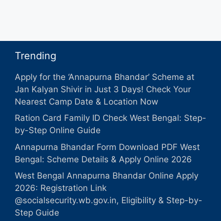
Trending
Apply for the ‘Annapurna Bhandar’ Scheme at
Jan Kalyan Shivir in Just 3 Days! Check Your
Nearest Camp Date & Location Now
Ration Card Family ID Check West Bengal: Step-
by-Step Online Guide
Annapurna Bhandar Form Download PDF West
Bengal: Scheme Details & Apply Online 2026
West Bengal Annapurna Bhandar Online Apply
2026: Registration Link
@socialsecurity.wb.gov.in, Eligibility & Step-by-
Step Guide