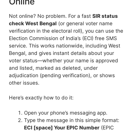
Online
Not online? No problem. For a fast
SIR status
check West Bengal
(or general voter name
verification in the electoral roll), you can use the
Election Commission of India’s (ECI) free SMS
service. This works nationwide, including West
Bengal, and gives instant details about your
voter status—whether your name is approved
and listed, marked as deleted, under
adjudication (pending verification), or shows
other issues.
Here’s exactly how to do it:
Open your phone’s messaging app.
Type the message in this simple format:
ECI [space] Your EPIC Number
(EPIC