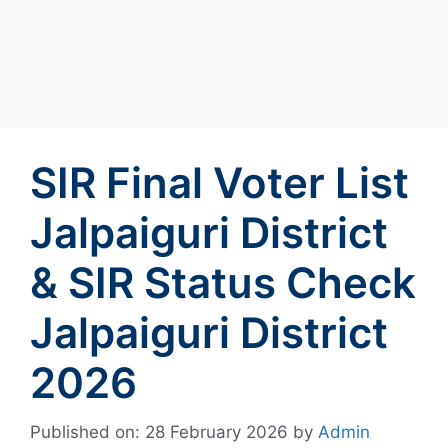
SIR Final Voter List
Jalpaiguri District
& SIR Status Check
Jalpaiguri District
2026
Published on: 28 February 2026
by
Admin