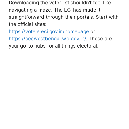
Downloading the voter list shouldn’t feel like
navigating a maze. The ECI has made it
straightforward through their portals. Start with
the official sites:
https://voters.eci.gov.in/homepage
or
https://ceowestbengal.wb.gov.in/
. These are
your go-to hubs for all things electoral.