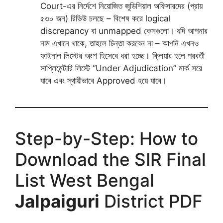
Court-এর নির্দেশে নিয়োজিত জুডিশিয়াল অফিসারদের (প্রায়
৫৩০ জন) রিভিউ চলছে – বিশেষ করে logical
discrepancy বা unmapped কেসগুলো। যদি আপনার
নাম এখানে থাকে, তাহলে চিন্তা করবেন না – আপনি এখনও
ফাইনাল লিস্টের অংশ হিসেবে ধরা হচ্ছে। ক্লিয়ার হলে পরবর্তী
সাপ্লিমেন্টারি লিস্টে “Under Adjudication” মার্ক সরে
যাবে এবং স্থায়ীভাবে Approved হয়ে যাবে।
Step-by-Step: How to
Download the SIR Final
List West Bengal
Jalpaiguri
District PDF