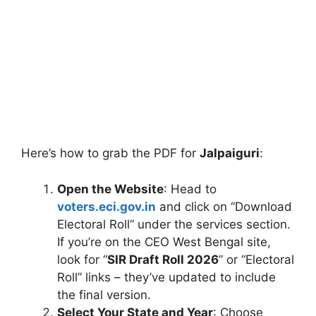
Here’s how to grab the PDF for
Jalpaiguri
:
Open the Website
: Head to
voters.eci.gov.in
and click on “Download
Electoral Roll” under the services section.
If you’re on the CEO West Bengal site,
look for “
SIR Draft Roll 2026
” or “Electoral
Roll” links – they’ve updated to include
the final version.
Select Your State and Year
: Choose