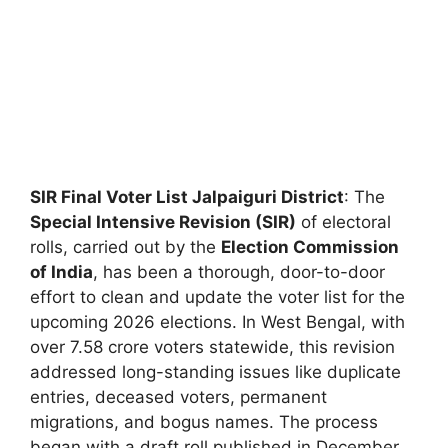
SIR Final Voter List Jalpaiguri District
: The
Special Intensive Revision (SIR)
of electoral
rolls, carried out by the
Election Commission
of India
, has been a thorough, door-to-door
effort to clean and update the voter list for the
upcoming 2026 elections. In West Bengal, with
over 7.58 crore voters statewide, this revision
addressed long-standing issues like duplicate
entries, deceased voters, permanent
migrations, and bogus names. The process
began with a draft roll published in December