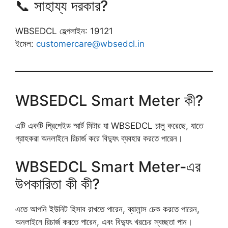
📞 সাহায্য দরকার?
WBSEDCL হেল্পলাইন: 19121
ইমেল:
customercare@wbsedcl.in
WBSEDCL Smart Meter কী?
এটি একটি প্রিপেইড স্মার্ট মিটার যা WBSEDCL চালু করেছে, যাতে
গ্রাহকরা অনলাইনে রিচার্জ করে বিদ্যুৎ ব্যবহার করতে পারেন।
WBSEDCL Smart Meter-এর
উপকারিতা কী কী?
এতে আপনি ইউনিট হিসাব রাখতে পারেন, ব্যালান্স চেক করতে পারেন,
অনলাইনে রিচার্জ করতে পারেন, এবং বিদ্যুৎ খরচের স্বচ্ছতা পান।