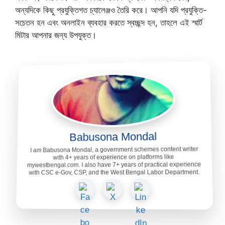
অন্যদিকে কিছু প্রযুক্তিগত চ্যালেঞ্জও তৈরি করে। আপনি যদি প্রযুক্তি-
সচেতন হন এবং অনলাইন ব্যবহার করতে স্বচ্ছন্দ হন, তাহলে এই স্মার্ট
মিটার আপনার জন্য উপযুক্ত।
Babusona Mondal
I am Babusona Mondal, a government schemes content writer
with 4+ years of experience on platforms like
mywestbengal.com. I also have 7+ years of practical experience
with CSC e-Gov, CSP, and the West Bengal Labor Department.