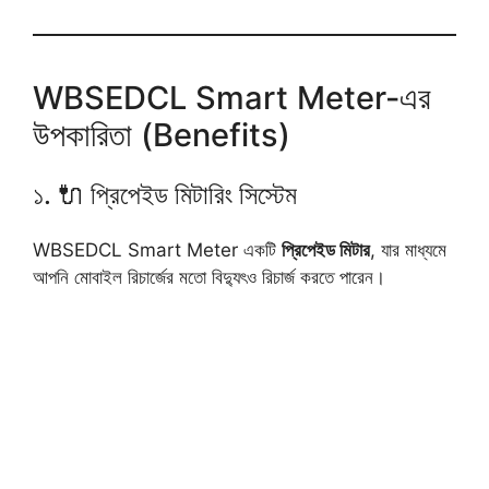
WBSEDCL Smart Meter-এর
উপকারিতা (Benefits)
১. 🔌 প্রিপেইড মিটারিং সিস্টেম
WBSEDCL Smart Meter একটি
প্রিপেইড মিটার
, যার মাধ্যমে
আপনি মোবাইল রিচার্জের মতো বিদ্যুৎও রিচার্জ করতে পারেন।