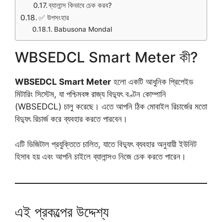
ব্যালান্স কিভাবে চেক করব?
✅ উপসংহার
Babusona Mondal
WBSEDCL Smart Meter কী?
WBSEDCL Smart Meter
হলো একটি আধুনিক প্রিপেইড
মিটারিং সিস্টেম, যা পশ্চিমবঙ্গ রাজ্য বিদ্যুৎ বণ্টন কোম্পানি
(WBSEDCL) চালু করেছে। এতে আপনি ঠিক মোবাইল রিচার্জের মতো
বিদ্যুৎ রিচার্জ করে ব্যবহার করতে পারবেন।
এটি ডিজিটাল প্রযুক্তিতে চালিত, যাতে বিদ্যুৎ ব্যবহার অনুযায়ী ইউনিট
হিসাব হয় এবং আপনি চাইলে ব্যালান্সও নিজে চেক করতে পারেন।
এই প্রকল্পের উদ্দেশ্য