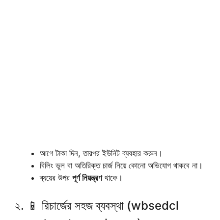
আগে টাকা দিন, তারপর ইউনিট ব্যবহার করুন।
বিলিং ভুল বা অতিরিক্ত চার্জ নিয়ে কোনো অভিযোগ থাকবে না।
ব্যয়ের উপর
পূর্ণ নিয়ন্ত্রণ
থাকে।
২. 📱 রিচার্জের সহজ ব্যবস্থা (wbsedcl