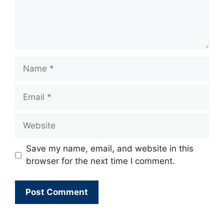
Name
Email
Website
Save my name, email, and website in this
browser for the next time I comment.