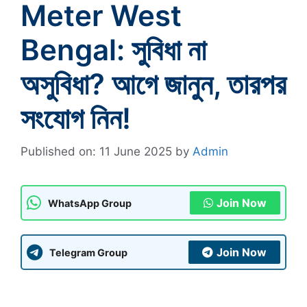
Meter West
Bengal: সুবিধা না
অসুবিধা? আগে জানুন, তারপর
সংযোগ নিন!
Published on: 11 June 2025
by
Admin
Join Now
WhatsApp Group
Join Now
Telegram Group