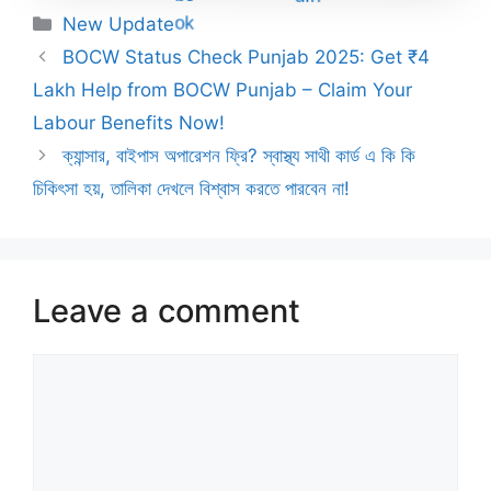
Categories
New Update
BOCW Status Check Punjab 2025: Get ₹4
Lakh Help from BOCW Punjab – Claim Your
Labour Benefits Now!
ক্যান্সার, বাইপাস অপারেশন ফ্রি? স্বাস্থ্য সাথী কার্ড এ কি কি
চিকিৎসা হয়, তালিকা দেখলে বিশ্বাস করতে পারবেন না!
Leave a comment
Comment