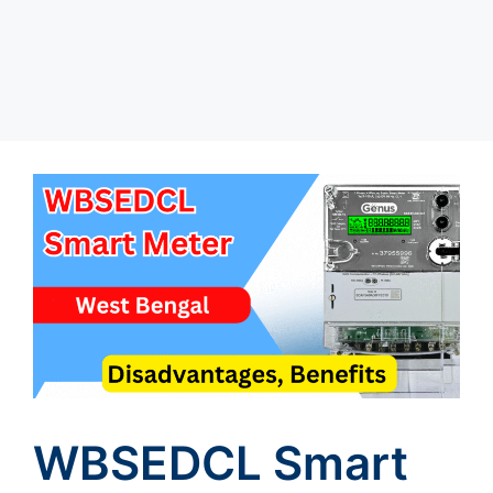
WBSEDCL Smart