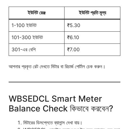
ইউনিট রেঞ্জ
ইউনিট প্রতি মূল্য
1-100 ইউনিট
₹5.30
101-300 ইউনিট
₹6.10
301-এর বেশি
₹7.00
আপনার প্রকৃত রেট দেখতে মিটার বা রিচার্জ পোর্টাল চেক করুন।
WBSEDCL Smart Meter
Balance Check কিভাবে করবেন?
মিটারের ডিসপ্লেতে ব্যালান্স দেখা যায়।