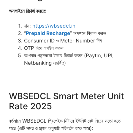
অনলাইনে রিচার্জ করতে:
যান:
https://wbsedcl.in
“
Prepaid Recharge
” অপশনে ক্লিক করুন
Consumer ID ও Meter Number দিন
OTP দিয়ে লগইন করুন
আপনার পছন্দমতো টাকার রিচার্জ করুন (Paytm, UPI,
Netbanking সমর্থিত)
WBSEDCL Smart Meter Unit
Rate 2025
বর্তমানে WBSEDCL প্রিপেইড মিটারে ইউনিট রেট নিচের মতো হতে
পারে (এটি সময় ও স্ল্যাব অনুযায়ী পরিবর্তন হতে পারে):