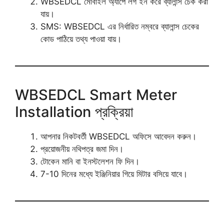
WBSEDCL মোবাইল অ্যাপে লগ ইন করে ব্যালান্স চেক করা
যায়।
SMS: WBSEDCL এর নির্ধারিত নম্বরে ব্যালান্স চেকের
কোড পাঠিয়ে তথ্য পাওয়া যায়।
WBSEDCL Smart Meter
Installation প্রক্রিয়া
আপনার নিকটবর্তী WBSEDCL অফিসে আবেদন করুন।
প্রয়োজনীয় নথিপত্র জমা দিন।
টোকেন মানি বা ইনস্টলেশন ফি দিন।
7-10 দিনের মধ্যে ইঞ্জিনিয়ার গিয়ে মিটার বসিয়ে যাবে।