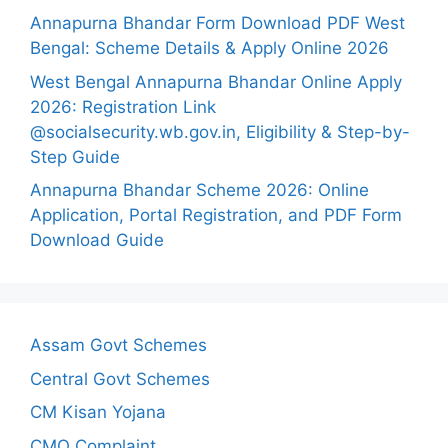
Annapurna Bhandar Form Download PDF West
Bengal: Scheme Details & Apply Online 2026
West Bengal Annapurna Bhandar Online Apply
2026: Registration Link
@socialsecurity.wb.gov.in, Eligibility & Step-by-
Step Guide
Annapurna Bhandar Scheme 2026: Online
Application, Portal Registration, and PDF Form
Download Guide
Assam Govt Schemes
Central Govt Schemes
CM Kisan Yojana
CMO Complaint