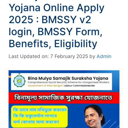
Yojana Online Apply
2025 : BMSSY v2
login, BMSSY Form,
Benefits, Eligibility
Last Updated on: 7 February 2025
by
Admin