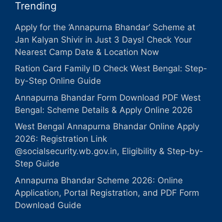
Trending
Apply for the ‘Annapurna Bhandar’ Scheme at
Jan Kalyan Shivir in Just 3 Days! Check Your
Nearest Camp Date & Location Now
Ration Card Family ID Check West Bengal: Step-
by-Step Online Guide
Annapurna Bhandar Form Download PDF West
Bengal: Scheme Details & Apply Online 2026
West Bengal Annapurna Bhandar Online Apply
2026: Registration Link
@socialsecurity.wb.gov.in, Eligibility & Step-by-
Step Guide
Annapurna Bhandar Scheme 2026: Online
Application, Portal Registration, and PDF Form
Download Guide