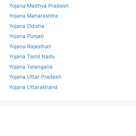
Yojana Madhya Pradesh
Yojana Maharashtra
Yojana Odisha
Yojana Punjab
Yojana Rajasthan
Yojana Tamil Nadu
Yojana Telangana
Yojana Uttar Pradesh
Yojana Uttarakhand