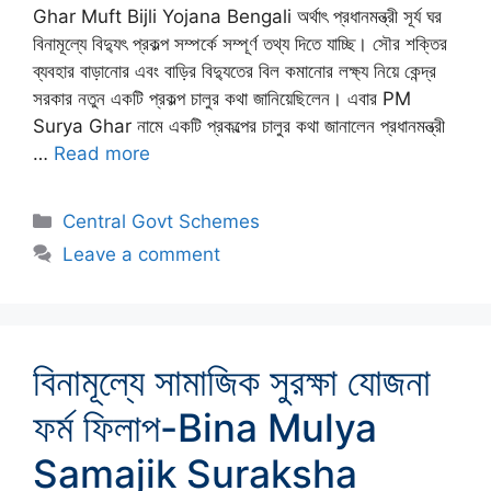
Ghar Muft Bijli Yojana Bengali অর্থাৎ প্রধানমন্ত্রী সূর্য ঘর
বিনামূল্যে বিদ্যুৎ প্রকল্প সম্পর্কে সম্পূর্ণ তথ্য দিতে যাচ্ছি। সৌর শক্তির
ব্যবহার বাড়ানোর এবং বাড়ির বিদ্যুতের বিল কমানোর লক্ষ্য নিয়ে কেন্দ্র
সরকার নতুন একটি প্রকল্প চালুর কথা জানিয়েছিলেন। এবার PM
Surya Ghar নামে একটি প্রকল্পের চালুর কথা জানালেন প্রধানমন্ত্রী
…
Read more
Categories
Central Govt Schemes
Leave a comment
বিনামূল্যে সামাজিক সুরক্ষা যোজনা
ফর্ম ফিলাপ-Bina Mulya
Samajik Suraksha