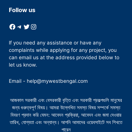
Follow us
Facebook
Telegram
Twitter
Instagram
If you need any assistance or have any
complaints while applying for any project, you
can email us at the address provided below to
let us know.
Email -
help@mywestbengal.com
আজকাল সরকারী এবং বেসরকারী বৃত্তি এবং সরকারী প্রকল্পগুলি মানুষের
জন্য গুরুত্বপূর্ণ বিষয়। আমরা উল্লেখিত সমস্ত বিষয় সম্পর্কে সমস্ত
বিবরণ প্রদান করি যেমন: আবেদন প্রক্রিয়া, আবেদন এবং জমা দেওয়ার
তারিখ, যোগ্যতা এবং অন্যান্য। আপনি আমাদের ওয়েবসাইটে সব শিখতে
পারেন