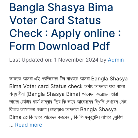
Bangla Shasya Bima
Voter Card Status
Check : Apply online :
Form Download Pdf
Last Updated on: 1 November 2024
by
Admin
আজকে আমরা এই প্রতিবেদন টির মাধ্যমে আমরা Bangla Shasya
Bima Voter card Status check অর্থাৎ আপনারা যারা বাংলা
শস্য বীমা (Bangla Shasya Bima) আবেদন করেছেন তারা
তাদের ভোটার কার্ড নাম্বার দিয়ে কি ভাবে আবেদনের স্থিতি দেখবেন সেই
বিষয়ে আলোচনা করবো।তাছাড়াও আপনারা Bangla Shasya
Bima তে কি ভাবে আবেদন করবেন , কি কি ডকুমেন্টস লাগবে ,সুবিধা
…
Read more