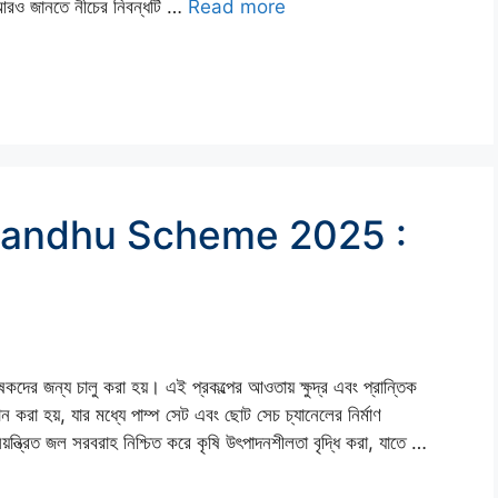
রও জানতে নীচের নিবন্ধটি …
Read more
Bandhu Scheme 2025 :
 জন্য চালু করা হয়। এই প্রকল্পের আওতায় ক্ষুদ্র এবং প্রান্তিক
দান করা হয়, যার মধ্যে পাম্প সেট এবং ছোট সেচ চ্যানেলের নির্মাণ
য়ন্ত্রিত জল সরবরাহ নিশ্চিত করে কৃষি উৎপাদনশীলতা বৃদ্ধি করা, যাতে …