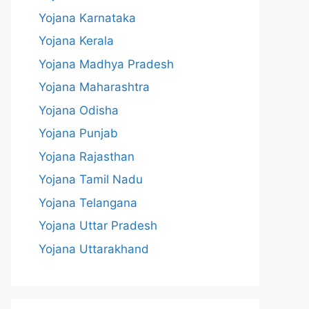
Yojana Karnataka
Yojana Kerala
Yojana Madhya Pradesh
Yojana Maharashtra
Yojana Odisha
Yojana Punjab
Yojana Rajasthan
Yojana Tamil Nadu
Yojana Telangana
Yojana Uttar Pradesh
Yojana Uttarakhand