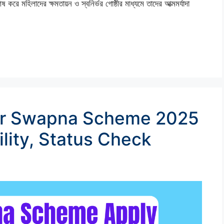
ষ করে মহিলাদের ক্ষমতায়ন ও স্বনির্ভর গোষ্ঠীর মাধ্যমে তাদের আত্মমর্যাদা
er Swapna Scheme 2025
ility, Status Check