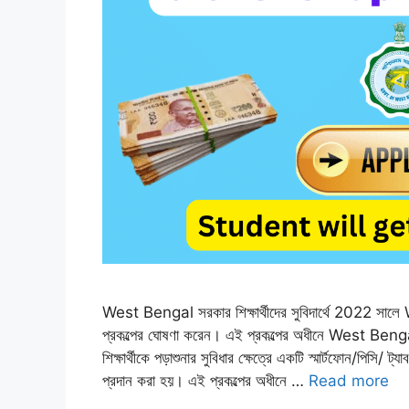
West Bengal সরকার শিক্ষার্থীদের সুবিদার্থে 202
প্রকল্পের ঘোষণা করেন। এই প্রকল্পের অধীনে West Bengal-এ
শিক্ষার্থীকে পড়াশুনার সুবিধার ক্ষেত্রে একটি স্মার্টফোন/পিসি
প্রদান করা হয়। এই প্রকল্পের অধীনে …
Read more