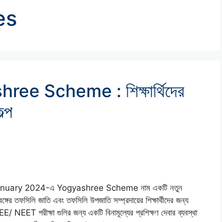
es
e Scheme : শিক্ষার্থিদের
্প
় 8th January 2024-এ Yogyashree Scheme নাম একটি নতুন
্গের তফসিলি জাতি এবং তফসিলি উপজাতি সম্প্রদায়ের শিক্ষার্থীদের জন্য
 NEET পরীক্ষা গুলির জন্য একটি বিনামূল্যের প্রশিক্ষণ দেবার ব্যবস্থা