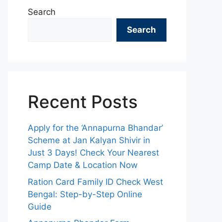
Search
Search
Recent Posts
Apply for the ‘Annapurna Bhandar’
Scheme at Jan Kalyan Shivir in
Just 3 Days! Check Your Nearest
Camp Date & Location Now
Ration Card Family ID Check West
Bengal: Step-by-Step Online
Guide