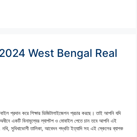
 2024 West Bengal Real
োবাইল প্রদান করে শিক্ষার ডিজিটালাইজেশন প্রচার করছে। তাই আপনি যদি
কটি বিনামূল্যের ল্যাপটপ ও মোবাইল পেতে চান তবে আপনি এই
ড, নথি, সুবিধাভোগী তালিকা, আবেদন পদ্ধতি ইত্যাদি সহ এই স্কেলের ব্যাপক