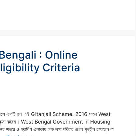
Bengali : Online
igibility Criteria
যতম একটি হল এই Gitanjali Scheme. 2016 সালে West
্রকল্পের সূচনা করেন। West Bengal Government in Housing
র শহরে ও গ্রামীণ এলাকায় লক্ষ লক্ষ পরিবার এখন গৃহহীন রয়েছেন বা