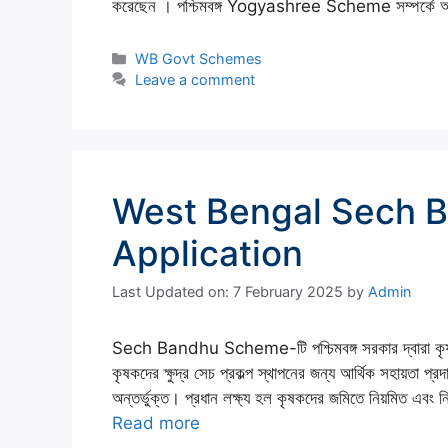
করেছেন । পশ্চিমবঙ্গ Yogyashree Scheme সম্পর্কে আ
Categories
WB Govt Schemes
Leave a comment
West Bengal Sech 
Application
Last Updated on: 7 February 2025
by
Admin
Sech Bandhu Scheme-টি পশ্চিমবঙ্গ সরকার দ্বারা কৃষকদের
কৃষকদের ক্ষুদ্র সেচ প্রকল্প স্থাপনের জন্য আর্থিক সহায়তা প্র
অন্তর্ভুক্ত। প্রধান লক্ষ্য হল কৃষকদের জমিতে নিয়মিত এবং নি
Read more