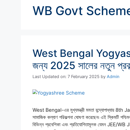
WB Govt Schem
West Bengal Yogyashre
জন্য 2025 সালের নতুন প্রকল
Last Updated on: 7 February 2025
by
Admin
West Bengal-এর মুখ্যমন্ত্রী মমতা বন্দ্যোপাধ্যায
সামাজিক কল্যাণ পরিকল্পনা ঘোষণা করেছেন৷ এই স্কিমটি পশ্চিমবঙ
বিভিন্ন প্রবেশিকা এবং প্রতিযোগিতামূলক যেমন JEE/WB JEE/