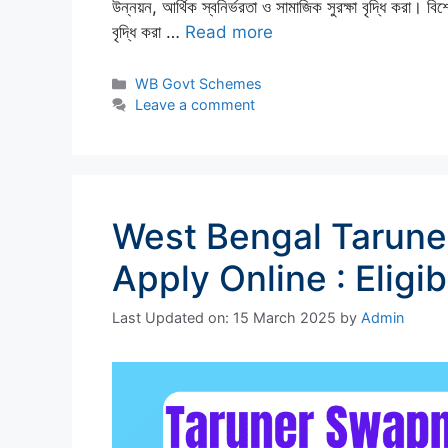
উন্নয়ন, আর্থিক স্বনির্ভরতা ও সামাজিক সুরক্ষা বৃদ্ধি করা। বিশে
বৃদ্ধি করা …
Read more
Categories
WB Govt Schemes
Leave a comment
West Bengal Tarun
Apply Online : Eligib
Last Updated on: 15 March 2025
by
Admin