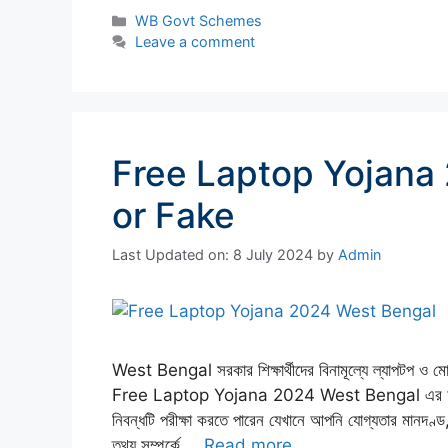
Categories
WB Govt Schemes
Leave a comment
Free Laptop Yojana
or Fake
Last Updated on: 8 July 2024
by
Admin
West Bengal সরকার শিক্ষার্থীদের বিনামূল্যে ল্যাপটপ ও ম
Free Laptop Yojana 2024 West Bengal এর অধীনে এ
নিবন্ধটি পরীক্ষা করতে পারেন যেখানে আপনি যোগ্যতার মানদণ্
তথ্য সম্পর্কে …
Read more