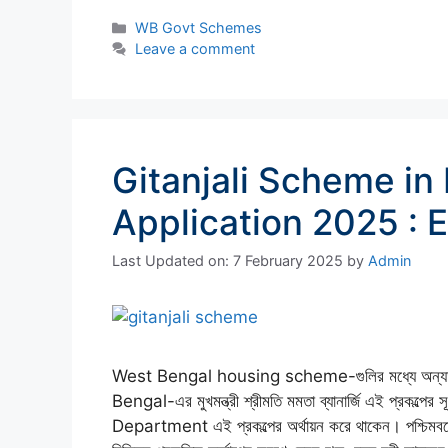
Categories
WB Govt Schemes
Leave a comment
Gitanjali Scheme in 
Application 2025 : El
Last Updated on: 7 February 2025
by
Admin
West Bengal housing scheme-গুলির মধ্যে অন্
Bengal-এর মুখমন্ত্রী শ্রীমতি মমতা ব্যানার্জি এই প
Department এই প্রকল্পের অর্থায়ন করে থাকেন। পশ্চিমবঙ্গে