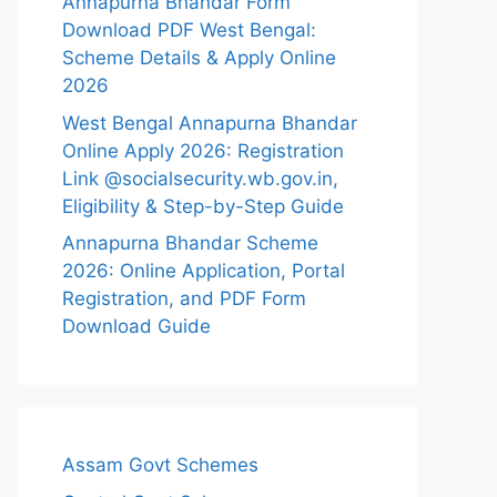
Annapurna Bhandar Form
Download PDF West Bengal:
Scheme Details & Apply Online
2026
West Bengal Annapurna Bhandar
Online Apply 2026: Registration
Link @socialsecurity.wb.gov.in,
Eligibility & Step-by-Step Guide
Annapurna Bhandar Scheme
2026: Online Application, Portal
Registration, and PDF Form
Download Guide
Assam Govt Schemes