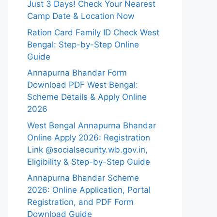
Just 3 Days! Check Your Nearest
Camp Date & Location Now
Ration Card Family ID Check West
Bengal: Step-by-Step Online
Guide
Annapurna Bhandar Form
Download PDF West Bengal:
Scheme Details & Apply Online
2026
West Bengal Annapurna Bhandar
Online Apply 2026: Registration
Link @socialsecurity.wb.gov.in,
Eligibility & Step-by-Step Guide
Annapurna Bhandar Scheme
2026: Online Application, Portal
Registration, and PDF Form
Download Guide