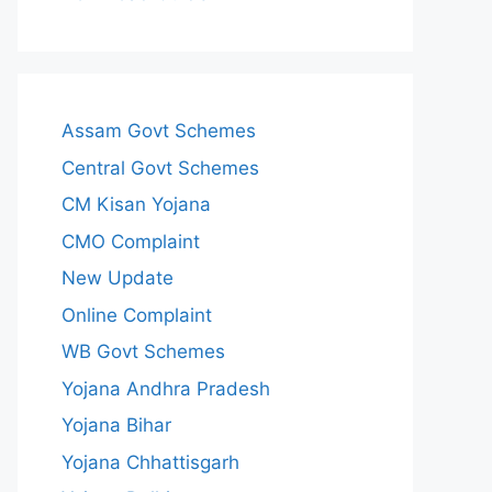
Assam Govt Schemes
Central Govt Schemes
CM Kisan Yojana
CMO Complaint
New Update
Online Complaint
WB Govt Schemes
Yojana Andhra Pradesh
Yojana Bihar
Yojana Chhattisgarh