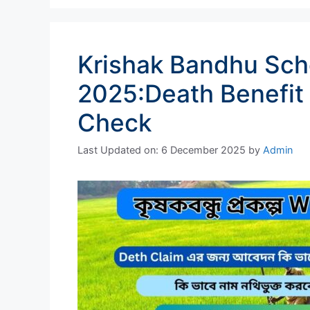
Krishak Bandhu Sc
2025:Death Benefit
Check
Last Updated on: 6 December 2025
by
Admin