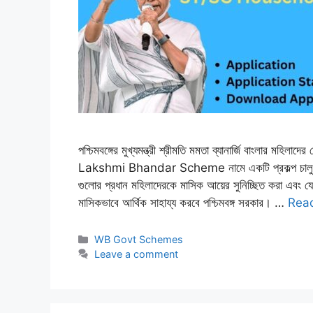
পশ্চিমবঙ্গের মুখ্যমন্ত্রী শ্রীমতি মমতা ব্যানার্জি বাংলার মহি
Lakshmi Bhandar Scheme নামে একটি প্রকল্প চালু করেছ
গুলোর প্রধান মহিলাদেরকে মাসিক আয়ের সুনিচ্ছিত করা এবং 
মাসিকভাবে আর্থিক সাহায্য করবে পশ্চিমবঙ্গ সরকার। …
Rea
Categories
WB Govt Schemes
Leave a comment