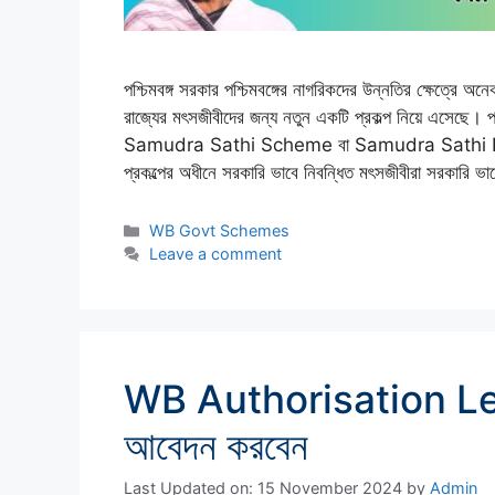
পশ্চিমবঙ্গ সরকার পশ্চিমবঙ্গের নাগরিকদের উন্নতির ক্ষেত্রে
রাজ্যের মৎসজীবীদের জন্য নতুন একটি প্রকল্প নিয়ে এসেছে। পশ্চি
Samudra Sathi Scheme বা Samudra Sathi Prakal
প্রকল্পের অধীনে সরকারি ভাবে নিবন্ধিত মৎসজীবীরা সরকারি 
Categories
WB Govt Schemes
Leave a comment
WB Authorisation Let
আবেদন করবেন
Last Updated on: 15 November 2024
by
Admin