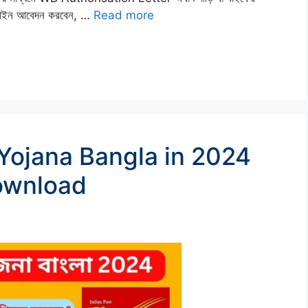
নলাইন আবেদন করবেন, …
Read more
Yojana Bangla in 2024
ownload