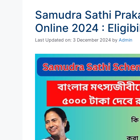
Samudra Sathi Praka
Online 2024 : Eligibi
Last Updated on: 3 December 2024
by
Admin