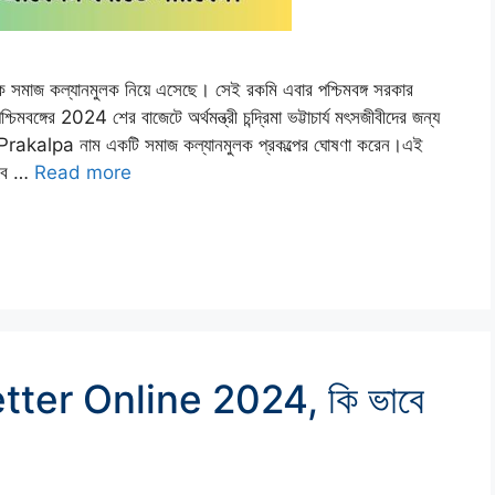
 অনেক সমাজ কল্যানমুলক নিয়ে এসেছে। সেই রকমি এবার পশ্চিমবঙ্গ সরকার
মবঙ্গের 2024 শের বাজেটে অর্থমন্ত্রী চন্দ্রিমা ভট্টাচার্য মৎসজীবীদের জন্য
pa নাম একটি সমাজ কল্যানমুলক প্রকল্পের ঘোষণা করেন।এই
ভাবে …
Read more
ter Online 2024, কি ভাবে