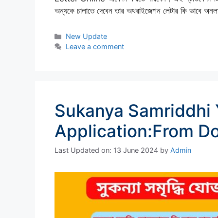
অন্যকে চালাতে দেবেন তার অথরাইজেশন লেটার কি ভাবে অ
Categories
New Update
Leave a comment
Sukanya Samriddhi 
Application:From D
Last Updated on: 13 June 2024
by
Admin