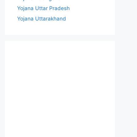
Yojana Uttar Pradesh
Yojana Uttarakhand